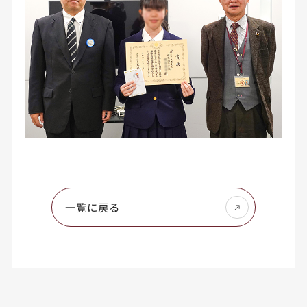
一覧に戻る