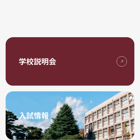
学校説明会
入試情報