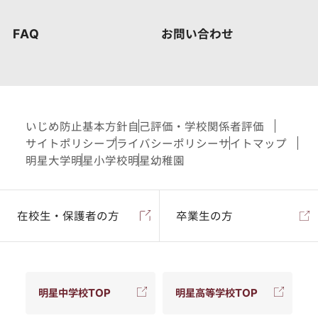
FAQ
お問い合わせ
いじめ防止基本方針
自己評価・学校関係者評価
サイトポリシー
プライバシーポリシー
サイトマップ
明星大学
明星小学校
明星幼稚園
在校生・保護者の方
卒業生の方
明星中学校TOP
明星高等学校TOP