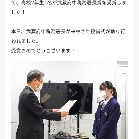
て、高校2年生1名が武蔵府中税務署長賞を受賞しま
した！
本日、武蔵府中税務署長が来校され授賞式が執り行
われました。
受賞おめでとうございます！