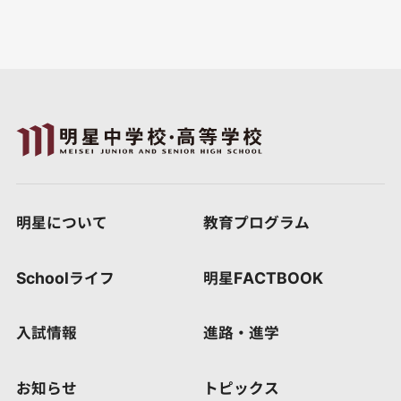
明星について
教育プログラム
Schoolライフ
明星FACTBOOK
入試情報
進路・進学
お知らせ
トピックス