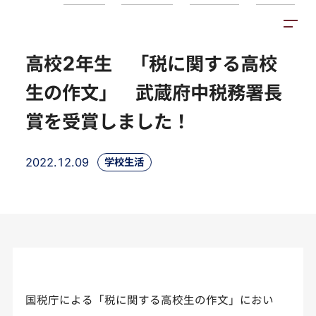
トピックス
施設紹介
アクセス
高校2年生 「税に関する高校
生の作文」 武蔵府中税務署長
賞を受賞しました！
2022.12.09
学校生活
国税庁による「税に関する高校生の作文」におい