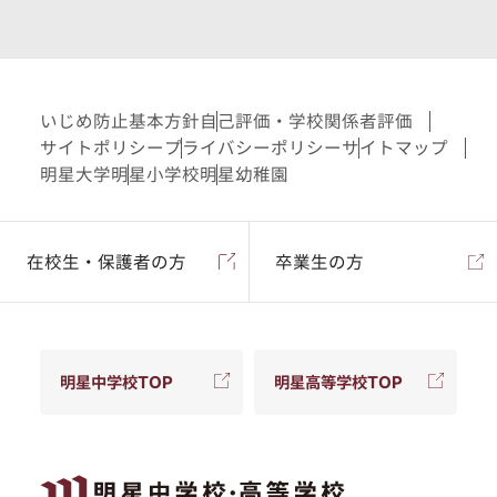
いじめ防止基本方針
自己評価・学校関係者評価
サイトポリシー
プライバシーポリシー
サイトマップ
明星大学
明星小学校
明星幼稚園
在校生・保護者の方
卒業生の方
明星中学校TOP
明星高等学校TOP