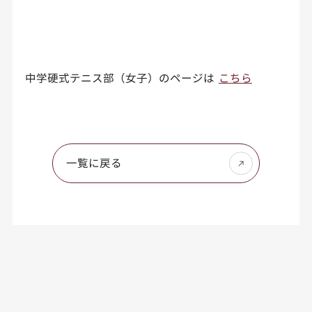
中学硬式テニス部（女子）のページは
こちら
一覧に戻る