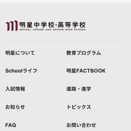
明星について
教育プログラム
Schoolライフ
明星FACTBOOK
入試情報
進路・進学
お知らせ
トピックス
FAQ
お問い合わせ