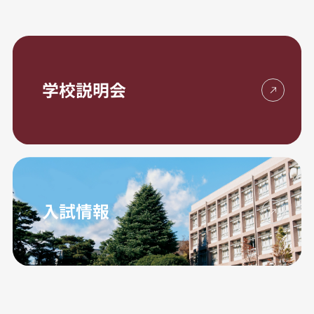
学校説明会
入試情報