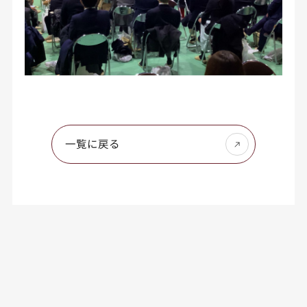
一覧に戻る