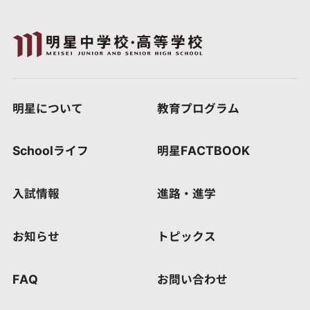
明星について
教育プログラム
Schoolライフ
明星FACTBOOK
入試情報
進路・進学
お知らせ
トピックス
FAQ
お問い合わせ