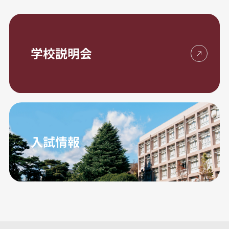
学校説明会
入試情報