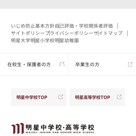
いじめ防止基本方針
自己評価・学校関係者評価
サイトポリシー
プライバシーポリシー
サイトマップ
明星大学
明星小学校
明星幼稚園
在校生・保護者の方
卒業生の方
明星中学校TOP
明星高等学校TOP