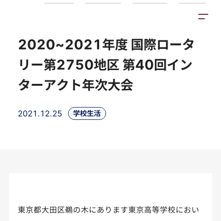
トピックス
施設紹介
アクセス
2020~2021年度 国際ロータ
リー第2750地区 第40回イン
ターアクト年次大会
2021.12.25
学校生活
東京都大田区鵜の木にあります東京高等学校におい