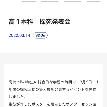
トピックス
施設紹介
アクセス
高１本科 探究発表会
2022.03.14
SDGs
高校本科1年生の総合的な学習の時間で、3月9日に1
年間の探究活動の集大成を発表するイベントを開催
しました。
生徒が作ったポスターを展示したポスターセッショ