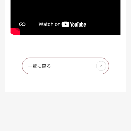
一覧に戻る