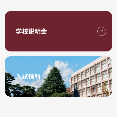
学校説明会
入試情報