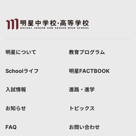
明星について
教育プログラム
Schoolライフ
明星FACTBOOK
入試情報
進路・進学
お知らせ
トピックス
FAQ
お問い合わせ