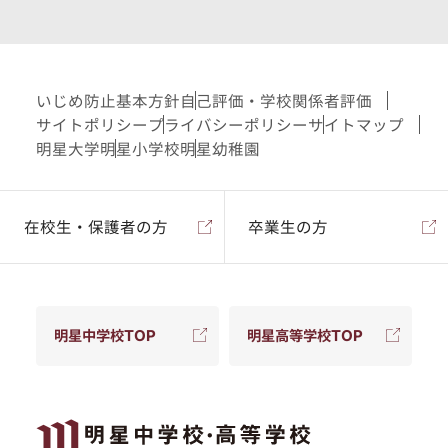
いじめ防止基本方針
自己評価・学校関係者評価
サイトポリシー
プライバシーポリシー
サイトマップ
明星大学
明星小学校
明星幼稚園
在校生・保護者の方
卒業生の方
明星中学校TOP
明星高等学校TOP