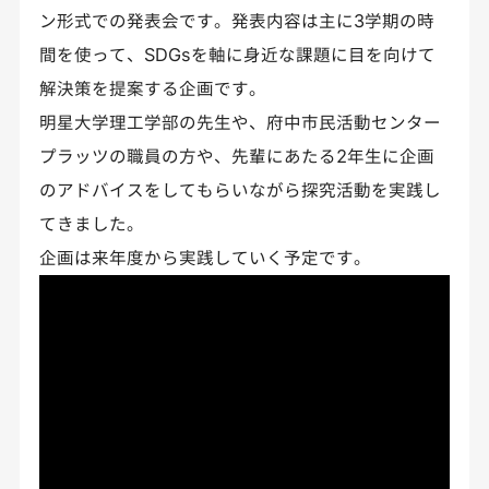
ン形式での発表会です。発表内容は主に3学期の時
間を使って、SDGsを軸に身近な課題に目を向けて
解決策を提案する企画です。
明星大学理工学部の先生や、府中市民活動センター
プラッツの職員の方や、先輩にあたる2年生に企画
のアドバイスをしてもらいながら探究活動を実践し
てきました。
企画は来年度から実践していく予定です。