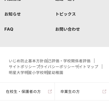
お知らせ
トピックス
FAQ
お問い合わせ
いじめ防止基本方針
自己評価・学校関係者評価
サイトポリシー
プライバシーポリシー
サイトマップ
明星大学
明星小学校
明星幼稚園
在校生・保護者の方
卒業生の方