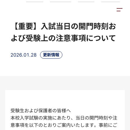
お知らせ
施設紹介
アクセス
【重要】入試当日の開門時刻お
よび受験上の注意事項について
2026.01.28
更新情報
受験生および保護者の皆様へ
本校入学試験の実施にあたり、当日の開門時刻や注
意事項を以下のとおりご案内いたします。事前にご