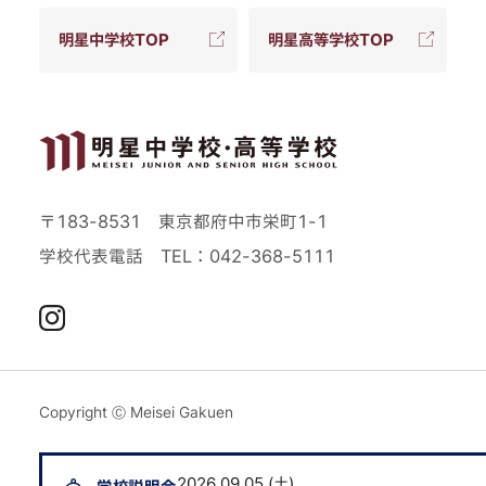
明星中学校TOP
明星高等学校TOP
〒183-8531 東京都府中市栄町1-1
学校代表電話
TEL：042-368-5111
Instagram
Copyright Ⓒ Meisei Gakuen
2026.09.05 (土)
2026.09.0