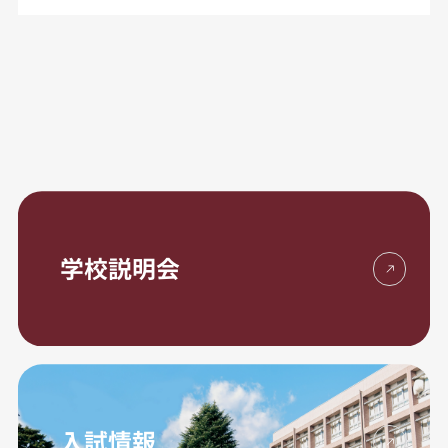
学校説明会
入試情報