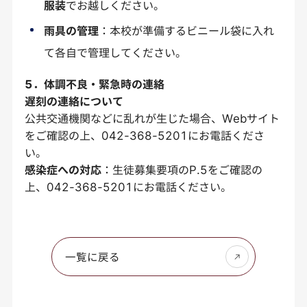
服装
でお越しください。
雨具の管理
：本校が準備するビニール袋に入れ
て各自で管理してください。
5．体調不良・緊急時の連絡
遅刻の連絡について
公共交通機関などに乱れが生じた場合、Webサイト
をご確認の上、042-368-5201にお電話くださ
い。
感染症への対応
：生徒募集要項のP.5をご確認の
上、042-368-5201にお電話ください。
一覧に戻る