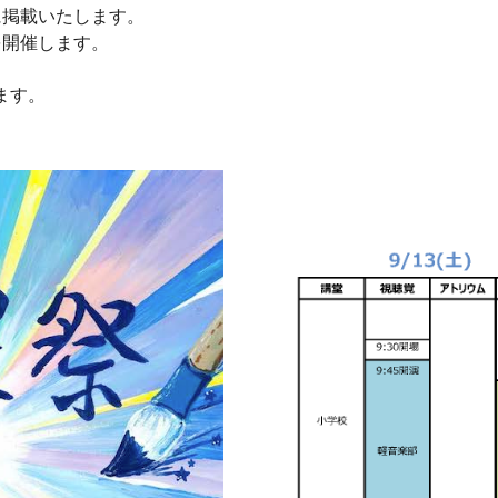
に掲載いたします。
を開催します。
ます。