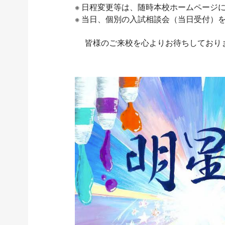
※ 日程変更等は、随時本校ホームページ
※ 当日、個別の入試相談会（当日受付）
皆様のご来校を心よりお待ちしており