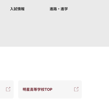
入試情報
進路・進学
明星高等学校TOP