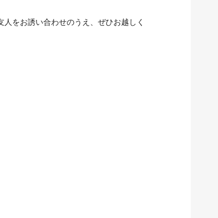
友人をお誘い合わせのうえ、ぜひお越しく
。