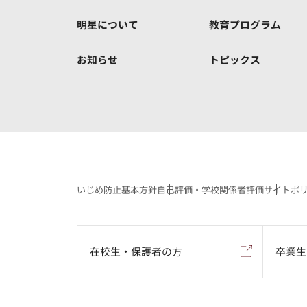
明星について
教育プログラム
お知らせ
トピックス
いじめ防止基本方針
自己評価・学校関係者評価
サイトポ
在校生・保護者の方
卒業生