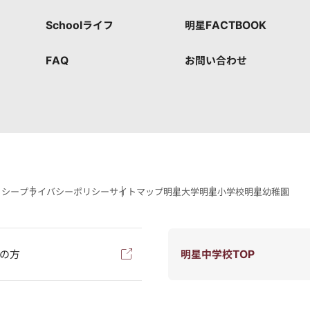
Schoolライフ
明星FACTBOOK
FAQ
お問い合わせ
リシー
プライバシーポリシー
サイトマップ
明星大学
明星小学校
明星幼稚園
の方
明星中学校TOP