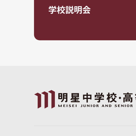
学校説明会