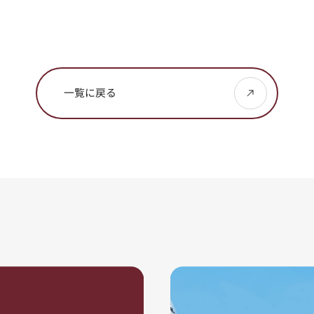
一覧に戻る