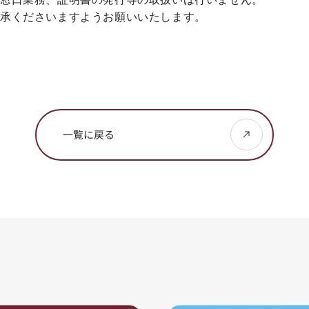
了承くださいますようお願いいたします。
一覧に戻る