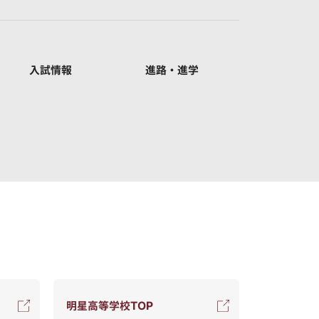
入試情報
進路・進学
明星高等学校TOP