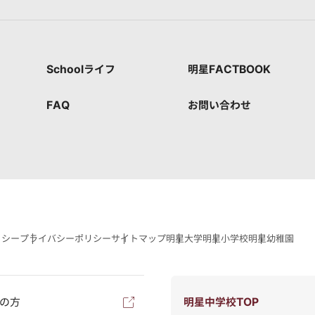
Schoolライフ
明星FACTBOOK
FAQ
お問い合わせ
リシー
プライバシーポリシー
サイトマップ
明星大学
明星小学校
明星幼稚園
の方
明星中学校TOP