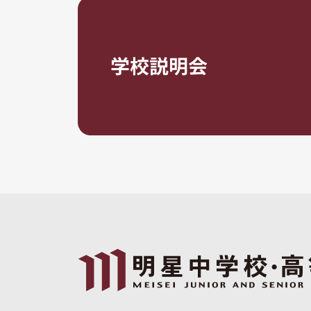
学校説明会