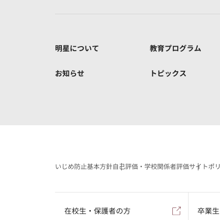
明星について
教育プログラム
お知らせ
トピックス
いじめ防止基本方針
自己評価・学校関係者評価
サイトポ
在校生・保護者の方
卒業生