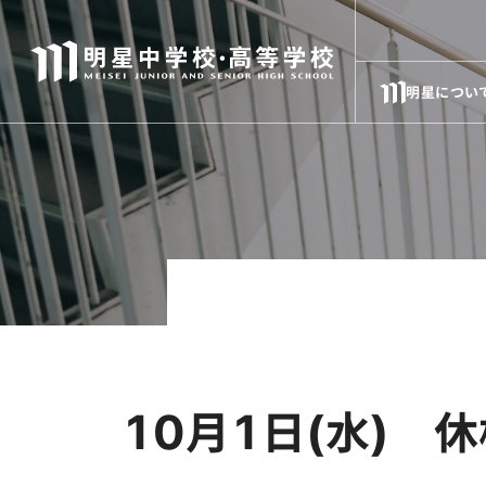
明星につい
10月1日(水) 