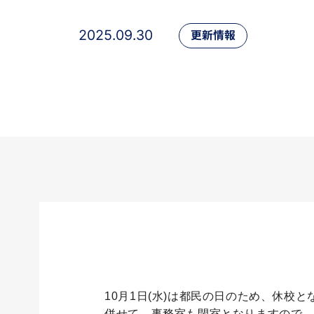
2025.09.30
更新情報
10月1日(水)は都民の日のため、休校と
併せて、事務室も閉室となりますので