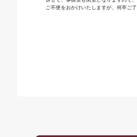
ご不便をおかけいたしますが、何卒ご