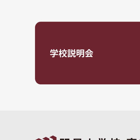
学校説明会