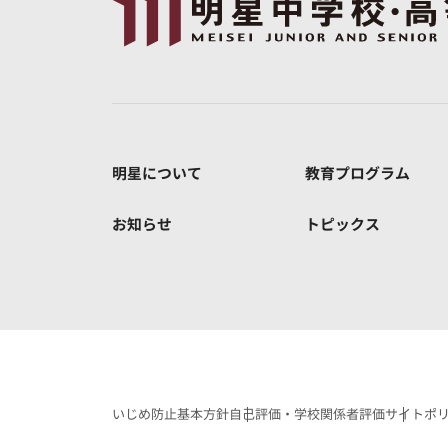
明星について
教育プログラム
お知らせ
トピックス
いじめ防止基本方針
自己評価・学校関係者評価
サイトポ