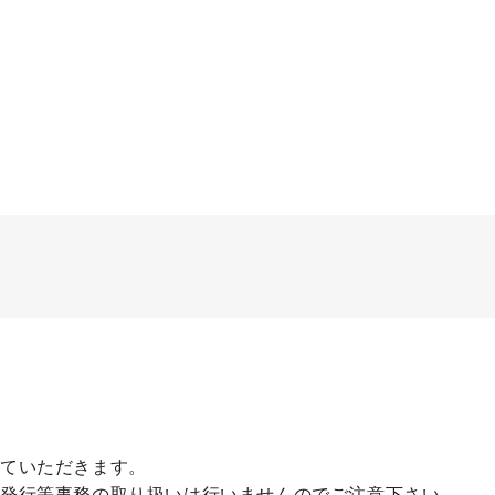
せていただきます。
の発行等事務の取り扱いは行いませんのでご注意下さい。