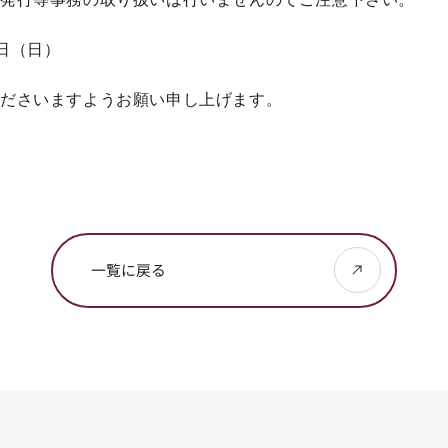
5日（日）
くださいますようお願い申し上げます。
一覧に戻る