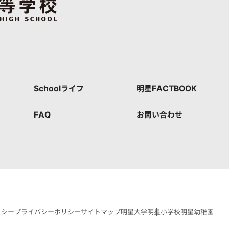
Schoolライフ
明星FACTBOOK
FAQ
お問い合わせ
リシー
プライバシーポリシー
サイトマップ
明星大学
明星小学校
明星幼稚園