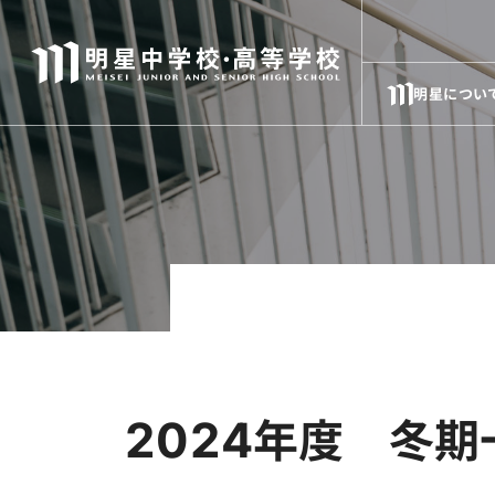
明星につい
2024年度 冬