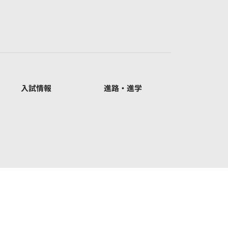
入試情報
進路・進学