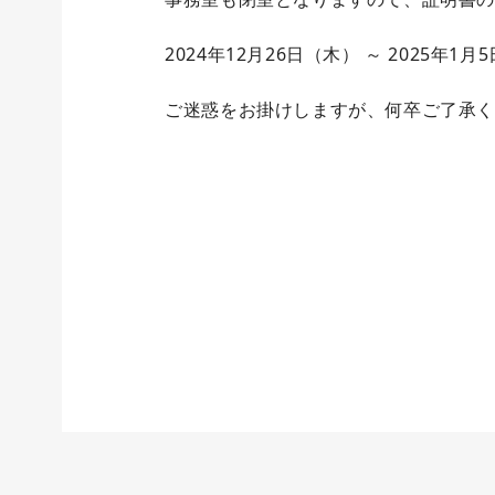
2024年12月26日（木） ～ 2025年1月
ご迷惑をお掛けしますが、何卒ご了承