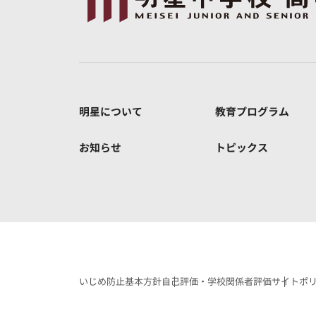
明星について
教育プログラム
お知らせ
トピックス
いじめ防止基本方針
自己評価・学校関係者評価
サイトポ