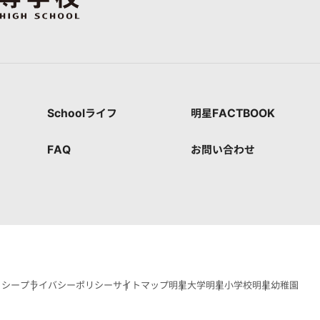
Schoolライフ
明星FACTBOOK
FAQ
お問い合わせ
リシー
プライバシーポリシー
サイトマップ
明星大学
明星小学校
明星幼稚園