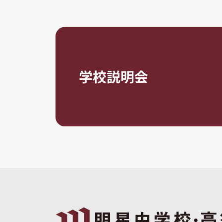
学校説明会