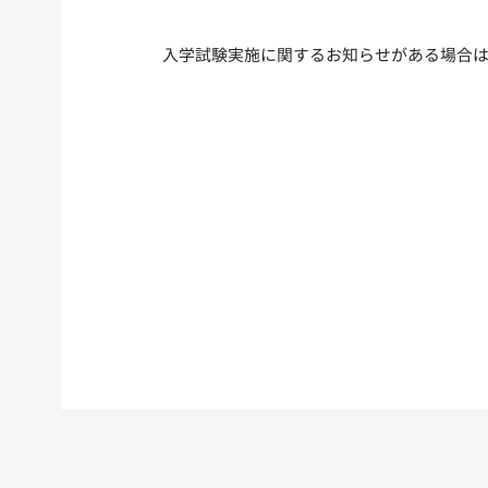
入学試験実施に関するお知らせがある場合は､