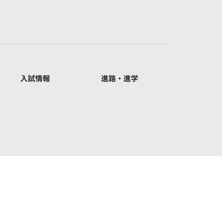
入試情報
進路・進学