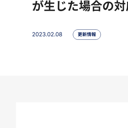
が生じた場合の対
2023.02.08
更新情報