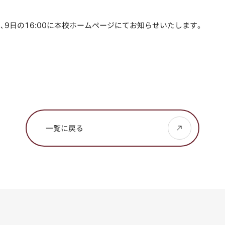
9日の16:00に本校ホームページにてお知らせいたします。
一覧に戻る