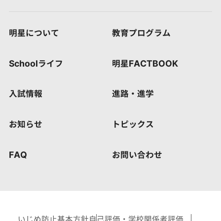
明星について
教育プログラム
Schoolライフ
明星FACTBOOK
入試情報
進路・進学
お知らせ
トピックス
FAQ
お問い合わせ
いじめ防止基本方針
自己評価・学校関係者評価