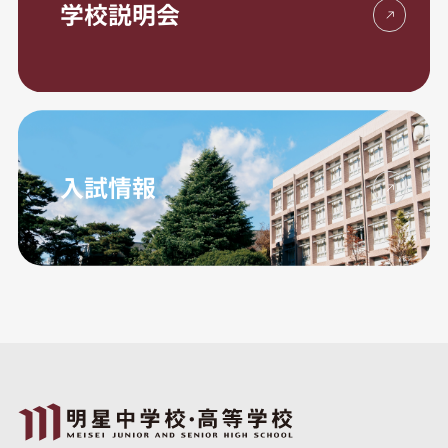
学校説明会
入試情報