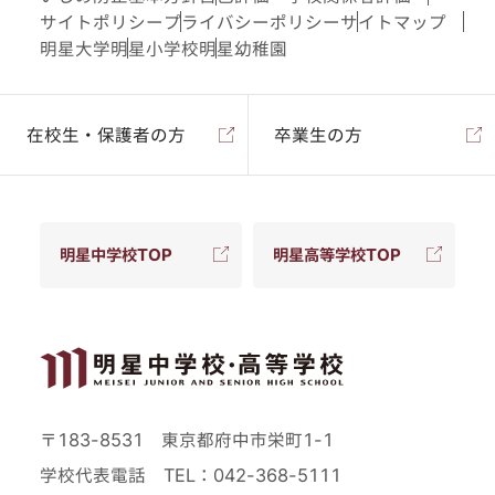
サイトポリシー
プライバシーポリシー
サイトマップ
明星大学
明星小学校
明星幼稚園
在校生・保護者の方
卒業生の方
明星中学校TOP
明星高等学校TOP
〒183-8531 東京都府中市栄町1-1
学校代表電話
TEL：042-368-5111