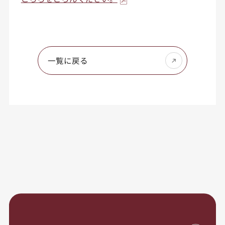
一覧に戻る