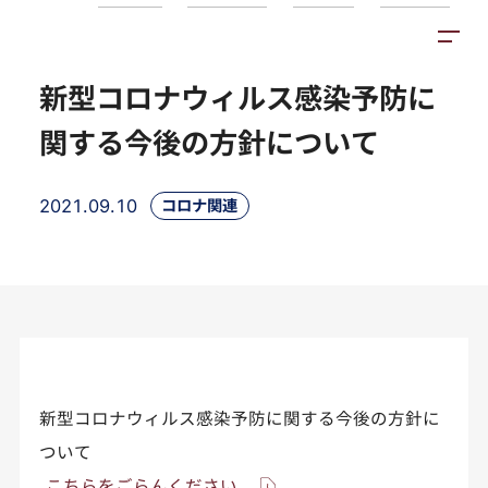
お知らせ
施設紹介
アクセス
新型コロナウィルス感染予防に
関する今後の方針について
2021.09.10
コロナ関連
新型コロナウィルス感染予防に関する今後の方針に
ついて
こちらをごらんください。