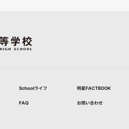
Schoolライフ
明星FACTBOOK
FAQ
お問い合わせ