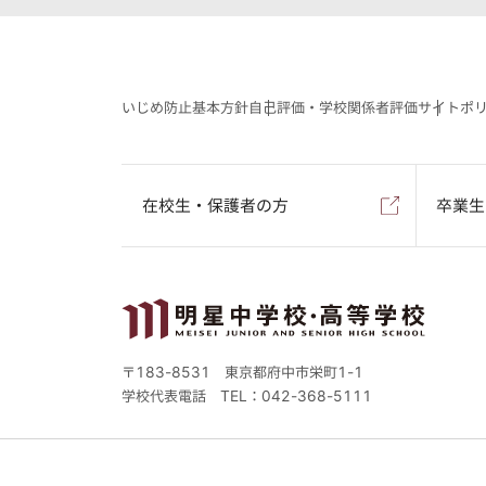
いじめ防止基本方針
自己評価・学校関係者評価
サイトポ
在校生・保護者の方
卒業生
〒183-8531 東京都府中市栄町1-1
学校代表電話
TEL：042-368-5111