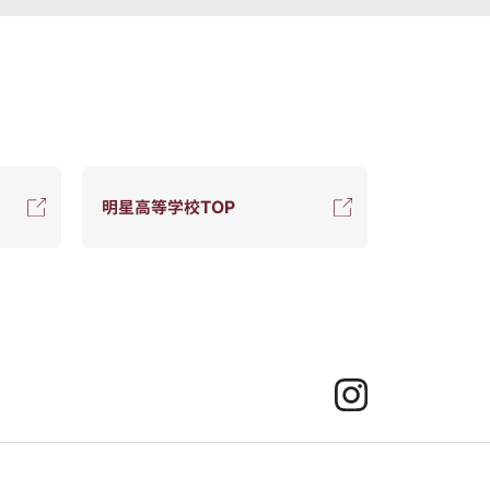
明星高等学校TOP
Instagram