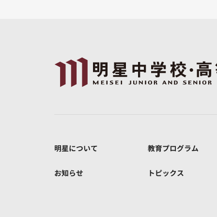
明星について
教育プログラム
お知らせ
トピックス