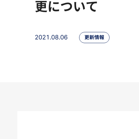
更について
2021.08.06
更新情報