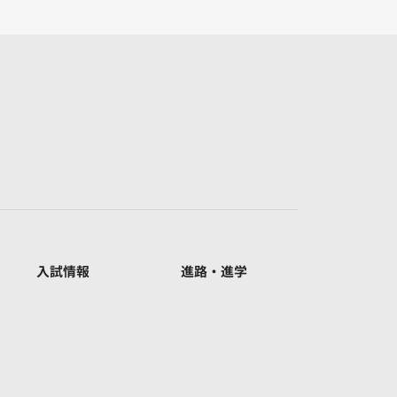
入試情報
進路・進学