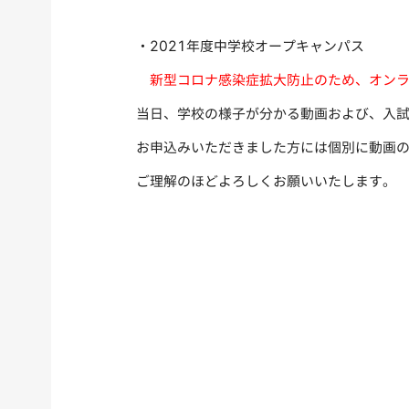
・2021年度中学校オープキャンパス
新型コロナ感染症拡大防止のため、オン
当日、学校の様子が分かる動画および、入
お申込みいただきました方には個別に動画の 
ご理解のほどよろしくお願いいたします。