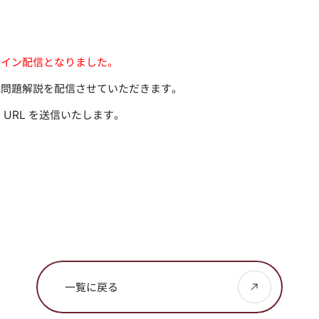
ライン配信となりました。
試問題解説を配信させていただきます。
URL を送信いたします。
一覧に戻る