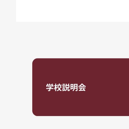
学校説明会