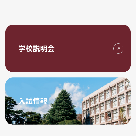
学校説明会
入試情報