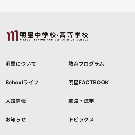
明星について
教育プログラム
Schoolライフ
明星FACTBOOK
入試情報
進路・進学
お知らせ
トピックス