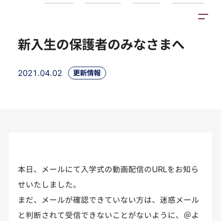
お知らせ
施設紹介
アクセス
新入生の保護者のみなさまへ
2021.04.02
更新情報
本日、メールにて入学式の動画配信のURLをお知ら
せいたしました。
まだ、メールが確認できていない方は、迷惑メール
と判断されて受信できないことがないように、＠よ