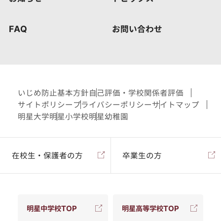
FAQ
お問い合わせ
いじめ防止基本方針
自己評価・学校関係者評価
サイトポリシー
プライバシーポリシー
サイトマップ
明星大学
明星小学校
明星幼稚園
在校生・保護者の方
卒業生の方
明星中学校TOP
明星高等学校TOP