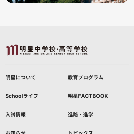
明星について
教育プログラム
Schoolライフ
明星FACTBOOK
入試情報
進路・進学
お知らせ
トピックス