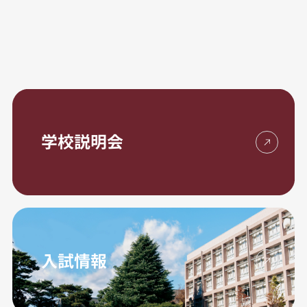
学校説明会
入試情報