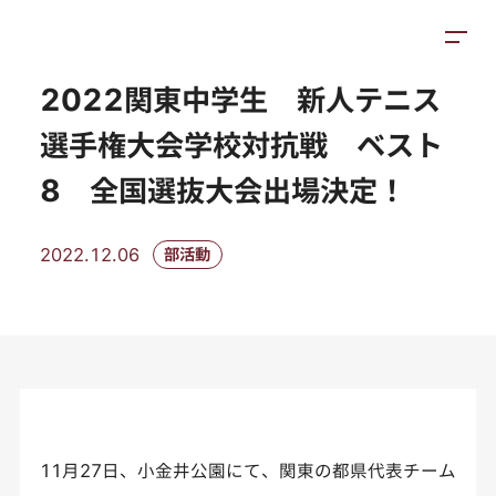
トピックス
施設紹介
アクセス
2022関東中学生 新人テニス
選手権大会学校対抗戦 ベスト
8 全国選抜大会出場決定！
2022.12.06
部活動
11月27日、小金井公園にて、関東の都県代表チーム