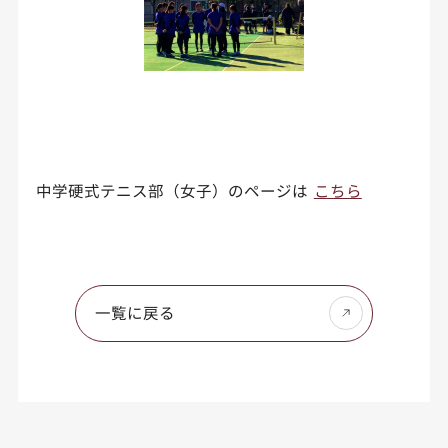
中学硬式テニス部（女子）のページは
こちら
一覧に戻る