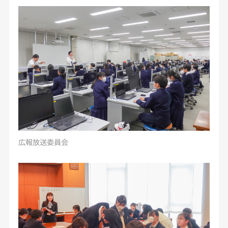
広報放送委員会