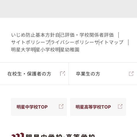
いじめ防止基本方針
自己評価・学校関係者評価
サイトポリシー
プライバシーポリシー
サイトマップ
明星大学
明星小学校
明星幼稚園
在校生・保護者の方
卒業生の方
明星中学校TOP
明星高等学校TOP