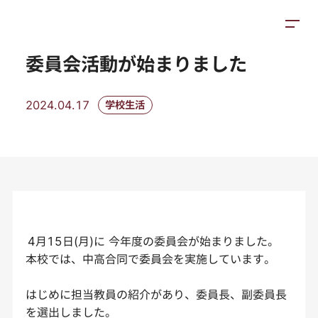
トピックス
施設紹介
アクセス
委員会活動が始まりました
2024.04.17
学校生活
4月15日(月)に 今年度の委員会が始まりました。
本校では、中高合同で委員会を実施しています。
はじめに担当教員の紹介があり、委員長、副委員長
を選出しました。