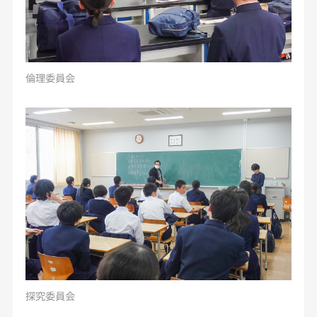
倫理委員会
探究委員会