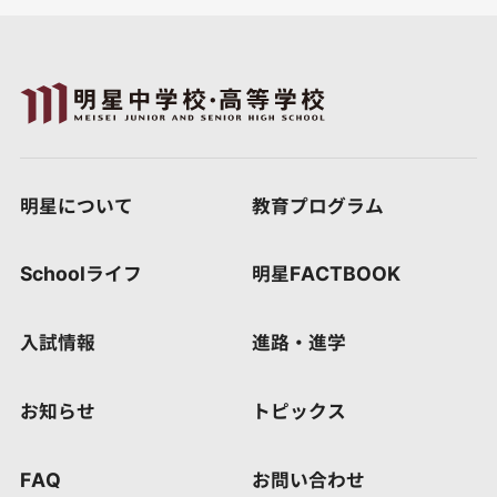
明星について
教育プログラム
Schoolライフ
明星FACTBOOK
入試情報
進路・進学
お知らせ
トピックス
FAQ
お問い合わせ