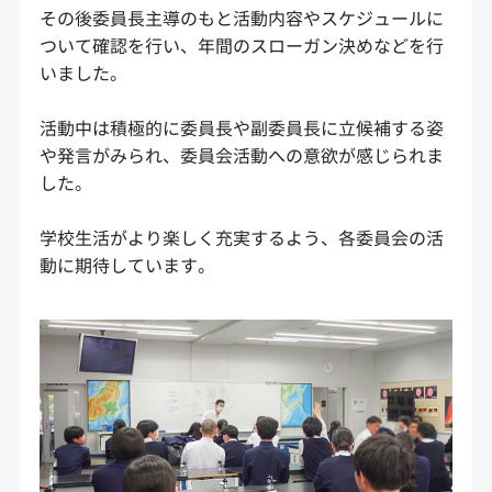
その後委員長主導のもと活動内容やスケジュールに
ついて確認を行い、年間のスローガン決めなどを行
いました。
活動中は積極的に委員長や副委員長に立候補する姿
や発言がみられ、委員会活動への意欲が感じられま
した。
学校生活がより楽しく充実するよう、各委員会の活
動に期待しています。