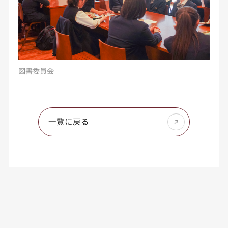
図書委員会
一覧に戻る