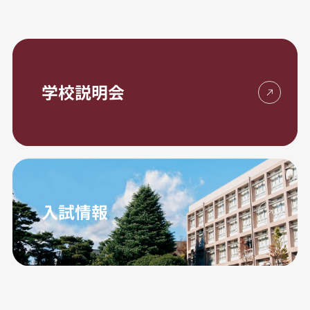
学校説明会
入試情報