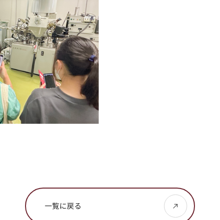
一覧に戻る