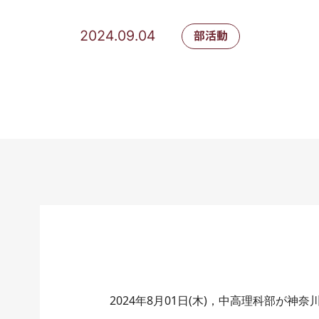
2024.09.04
部活動
2024年8月01日(木)，中高理科部が