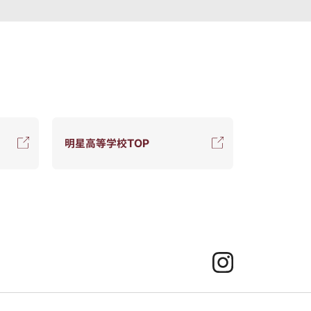
明星高等学校TOP
Instagram