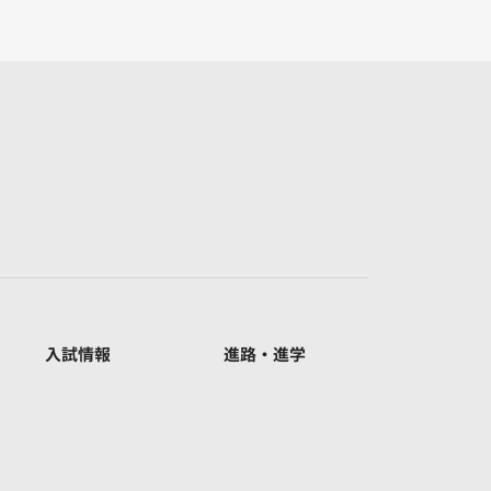
入試情報
進路・進学