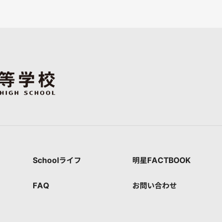
Schoolライフ
明星FACTBOOK
FAQ
お問い合わせ