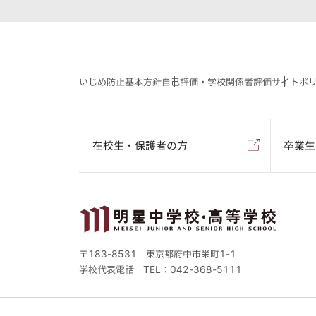
いじめ防止基本方針
自己評価・学校関係者評価
サイトポ
在校生・保護者の方
卒業生
〒183-8531 東京都府中市栄町1-1
学校代表電話
TEL：042-368-5111