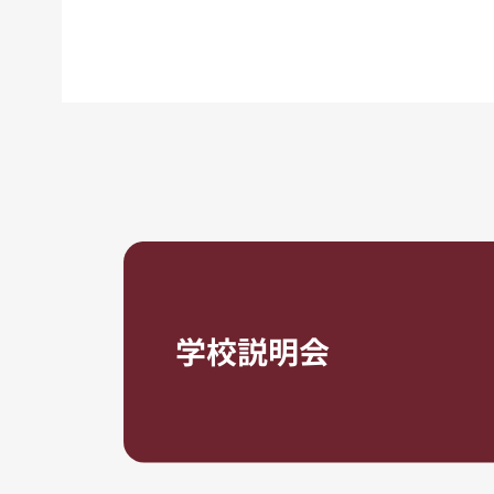
学校説明会