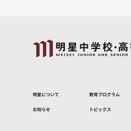
明星について
教育プログラム
お知らせ
トピックス