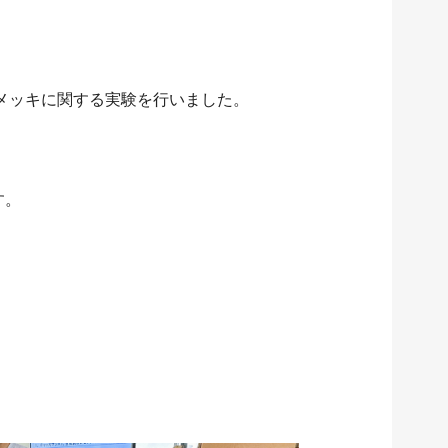
メッキに関する実験を行いました。
す。