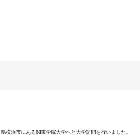
神奈川県横浜市にある関東学院大学へと大学訪問を行いました。