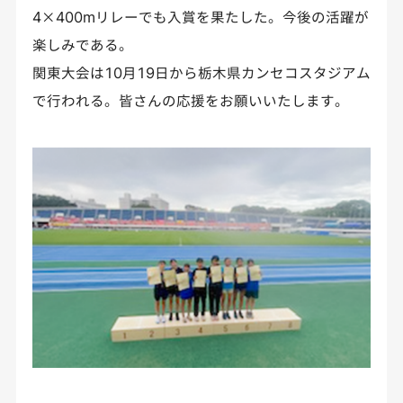
4×400mリレーでも入賞を果たした。今後の活躍が
楽しみである。
関東大会は10月19日から栃木県カンセコスタジアム
で行われる。皆さんの応援をお願いいたします。