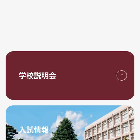
学校説明会
入試情報