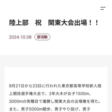
トピックス
施設紹介
アクセス
陸上部 祝 関東大会出場！！
2024.10.08
部活動
9月21日から23日に行われた東京都高等学校新人陸
上競技選手権大会で、2年大木が女子1500m、
3000mの両種目で優勝し関東大会の出場権を得た。
また、男子5000m競歩、男子やり投げ、男子