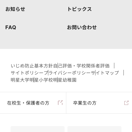
お知らせ
トピックス
FAQ
お問い合わせ
いじめ防止基本方針
自己評価・学校関係者評価
サイトポリシー
プライバシーポリシー
サイトマップ
明星大学
明星小学校
明星幼稚園
在校生・保護者の方
卒業生の方