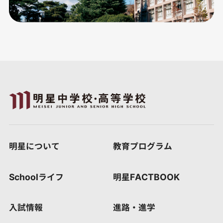
明星について
教育プログラム
Schoolライフ
明星FACTBOOK
入試情報
進路・進学