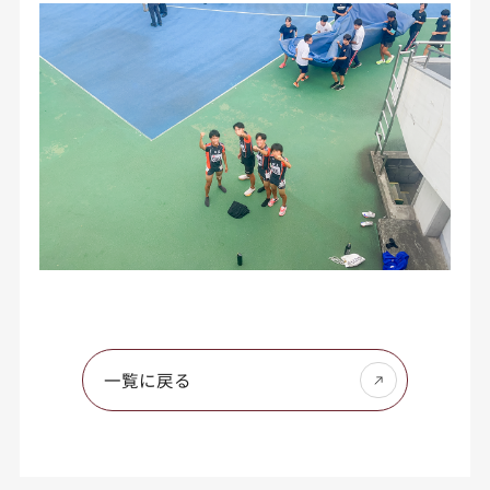
一覧に戻る