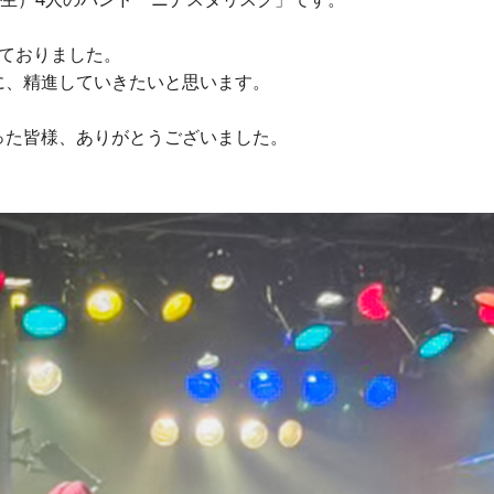
せておりました。
に、精進していきたいと思います。
った皆様、ありがとうございました。