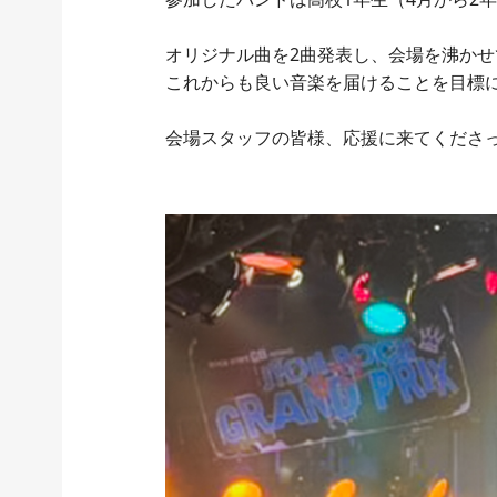
オリジナル曲を2曲発表し、会場を沸か
これからも良い音楽を届けることを目標
会場スタッフの皆様、応援に来てくださ