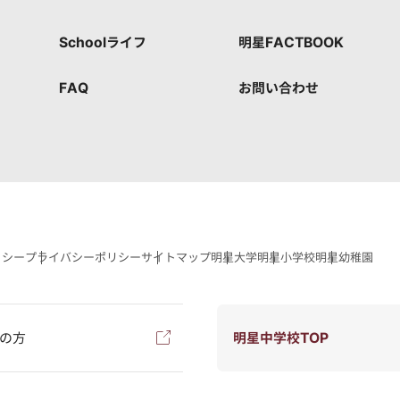
Schoolライフ
明星FACTBOOK
FAQ
お問い合わせ
リシー
プライバシーポリシー
サイトマップ
明星大学
明星小学校
明星幼稚園
の方
明星中学校TOP