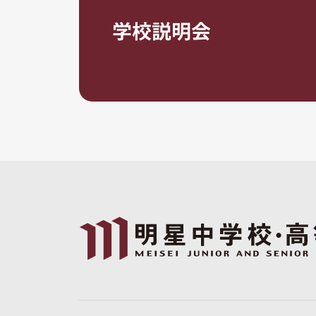
学校説明会