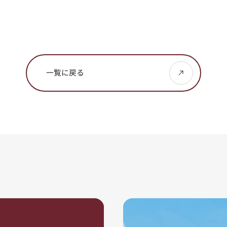
一覧に戻る