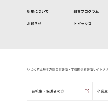
明星について
教育プログラム
お知らせ
トピックス
いじめ防止基本方針
自己評価・学校関係者評価
サイトポ
在校生・保護者の方
卒業生