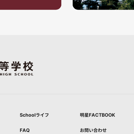
Schoolライフ
明星FACTBOOK
FAQ
お問い合わせ