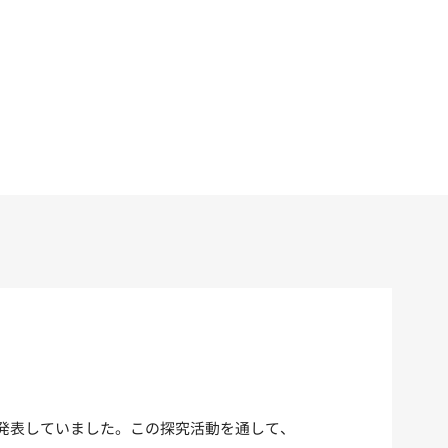
と発表していました。この探究活動を通して、