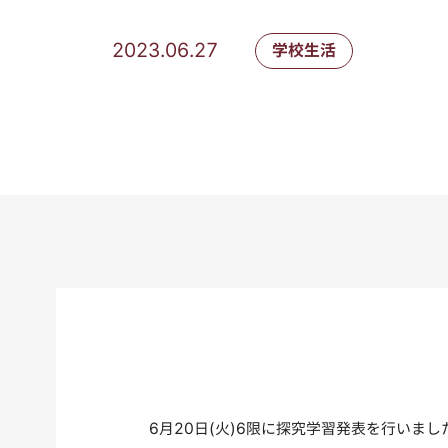
2023.06.27
学校生活
6月20日(火)6限に探究学習発表を行い