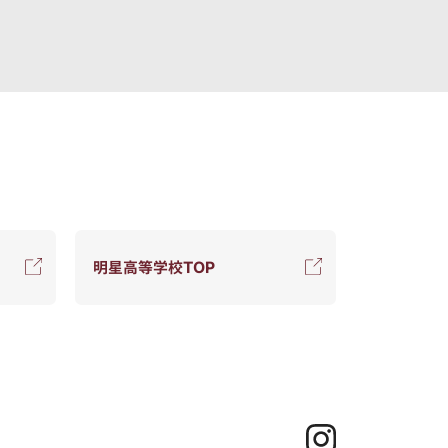
明星高等学校TOP
Instagram