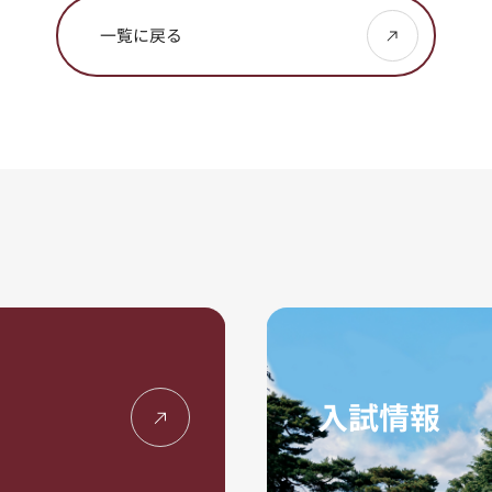
一覧に戻る
入試情報