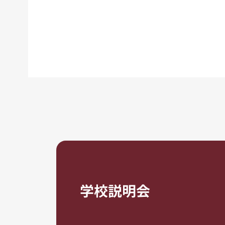
学校説明会