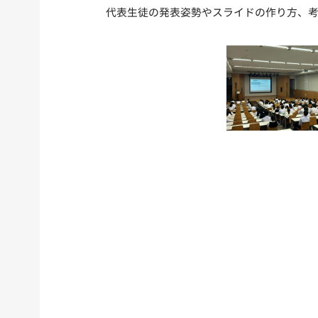
代表生徒の発表姿勢やスライドの作り方、