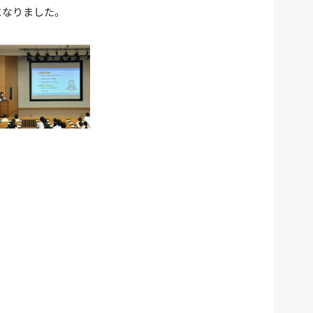
になりました。