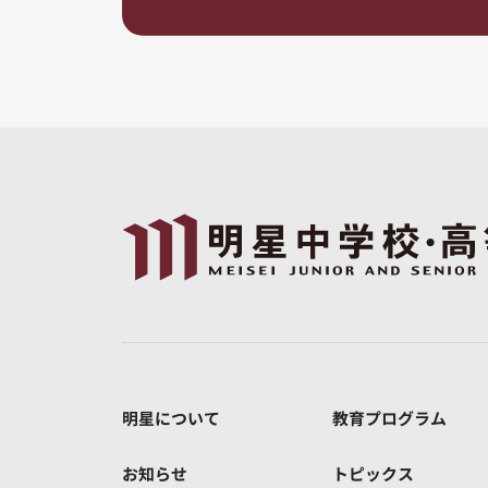
明星について
教育プログラム
お知らせ
トピックス