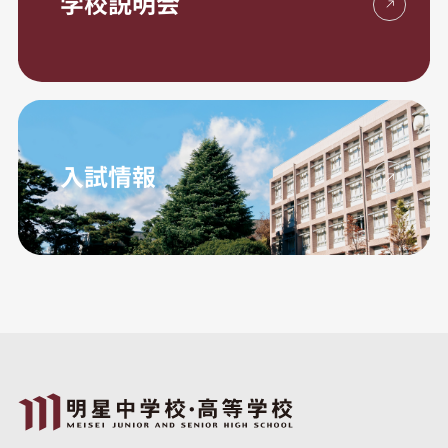
学校説明会
入試情報