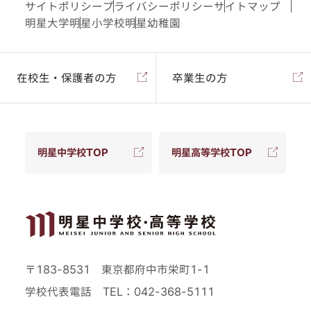
サイトポリシー
プライバシーポリシー
サイトマップ
明星大学
明星小学校
明星幼稚園
在校生・保護者の方
卒業生の方
明星中学校TOP
明星高等学校TOP
〒183-8531 東京都府中市栄町1-1
学校代表電話
TEL：042-368-5111