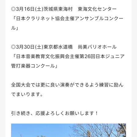
◎3月16日(土)茨城県東海村 東海文化センター
「日本クラリネット協会主催アンサンブルコンクー
ル」
◎3月30日(土)東京都水道橋 尚美バリオホール
「日本音楽教育文化振興会主催第26回日本ジュニア
管打楽器コンクール」
全国大会では更に良い演奏ができるよう練習に励ん
でまいります。
引き続き、応援よろしくお願いします！