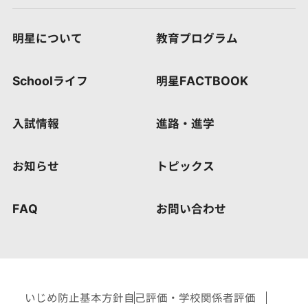
明星について
教育プログラム
Schoolライフ
明星FACTBOOK
入試情報
進路・進学
お知らせ
トピックス
FAQ
お問い合わせ
いじめ防止基本方針
自己評価・学校関係者評価