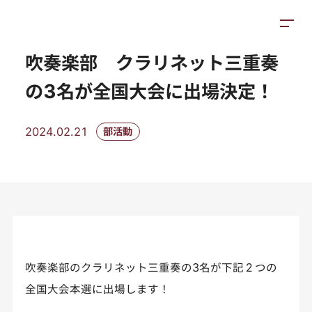
トピックス
施設紹介
アクセス
吹奏楽部 クラリネット三重奏
の3名が全国大会に出場決定！
2024.02.21
部活動
吹奏楽部のクラリネット三重奏の3名が下記２つの
全国大会本選に出場します！