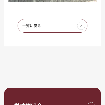
一覧に戻る