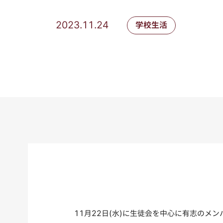
2023.11.24
学校生活
11月22日(水)に生徒会を中心に有志の