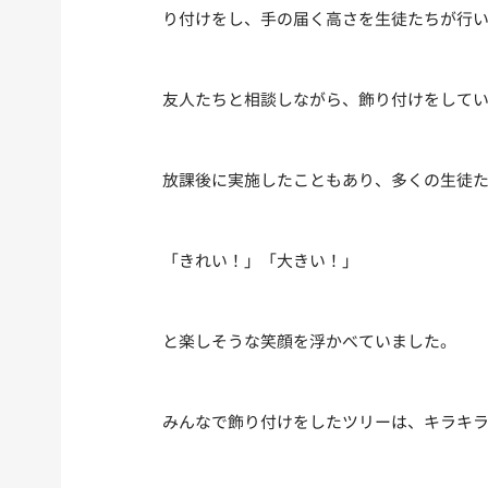
り付けをし、手の届く高さを生徒たちが行
友人たちと相談しながら、飾り付けをして
放課後に実施したこともあり、多くの生徒
「きれい！」「大きい！」
と楽しそうな笑顔を浮かべていました。
みんなで飾り付けをしたツリーは、キラキ