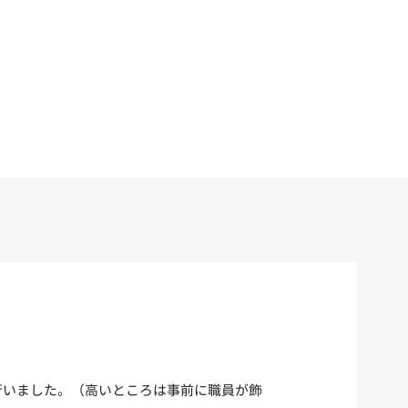
を行いました。（高いところは事前に職員が飾