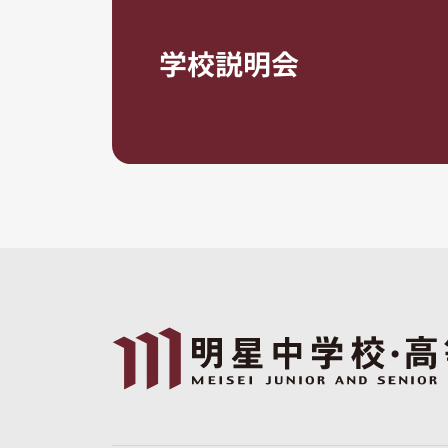
学校説明会