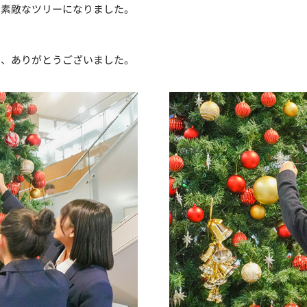
、素敵なツリーになりました。
ま、ありがとうございました。