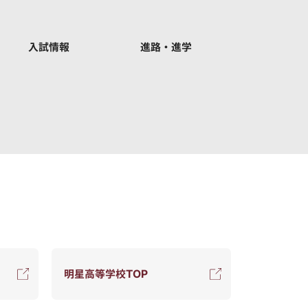
入試情報
進路・進学
明星高等学校TOP