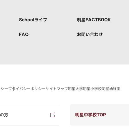
Schoolライフ
明星FACTBOOK
FAQ
お問い合わせ
リシー
プライバシーポリシー
サイトマップ
明星大学
明星小学校
明星幼稚園
の方
明星中学校TOP