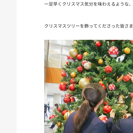
一足早くクリスマス気分を味わえるような
クリスマスツリーを飾ってくださった皆さ