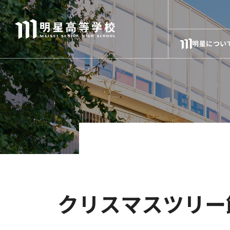
明星につい
クリスマスツリー