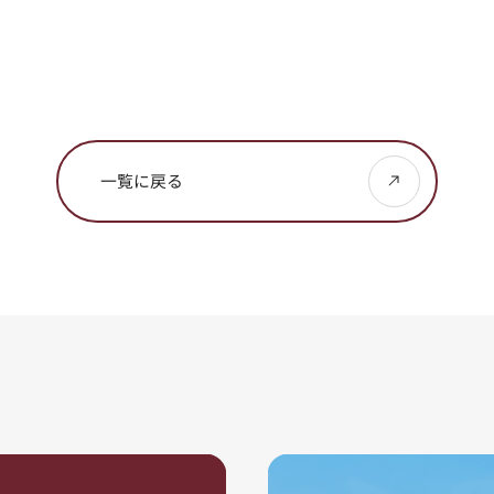
一覧に戻る