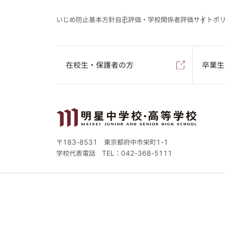
いじめ防止基本方針
自己評価・学校関係者評価
サイトポ
在校生・保護者の方
卒業生
〒183-8531 東京都府中市栄町1-1
学校代表電話
TEL：042-368-5111