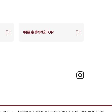
明星高等学校TOP
Instagram