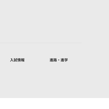
入試情報
進路・進学