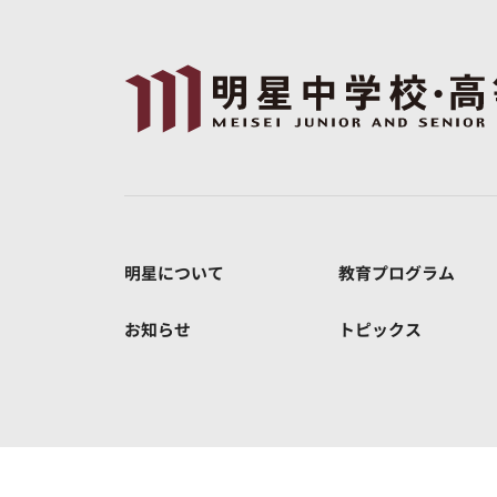
明星について
教育プログラム
お知らせ
トピックス