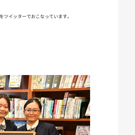
をツイッターでおこなっています。