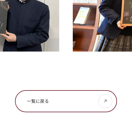
一覧に戻る