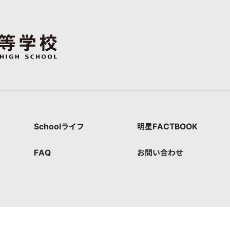
Schoolライフ
明星FACTBOOK
FAQ
お問い合わせ