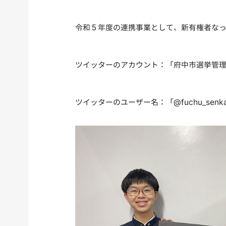
令和５年度の連携事業として、新有権者なっ
ツイッターのアカウント：「府中市選挙管理
ツイッターのユーザー名：「@fuchu_senk