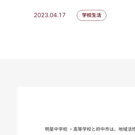
2023.04.17
学校生活
明星中学校 ・高等学校と府中市は、地域活