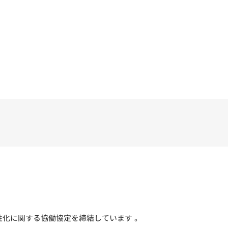
性化に関する協働協定を締結しています 。