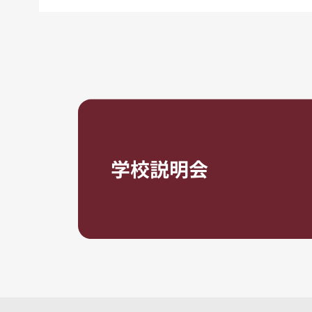
学校説明会