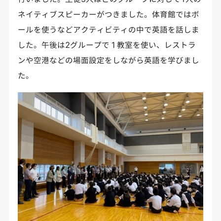
ネイティブスピーカーがつきました。体育館ではボ
ールを使うなどアクティビティの中で英語を話しま
した。午後は2グループで１教室を使い、レストラ
ンや空港などの場面設定をしながら英語を学びまし
た。