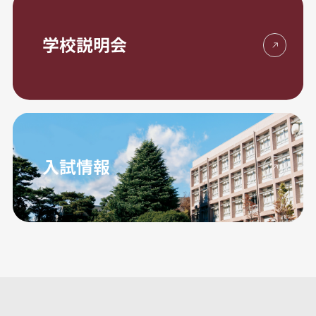
学校説明会
入試情報