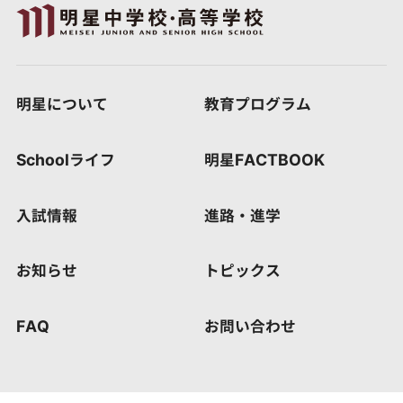
明星について
教育プログラム
Schoolライフ
明星FACTBOOK
入試情報
進路・進学
お知らせ
トピックス
FAQ
お問い合わせ