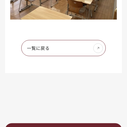
一覧に戻る