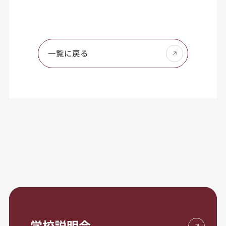
一覧に戻る