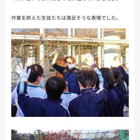
作業を終えた生徒たちは満足そうな表情でした。