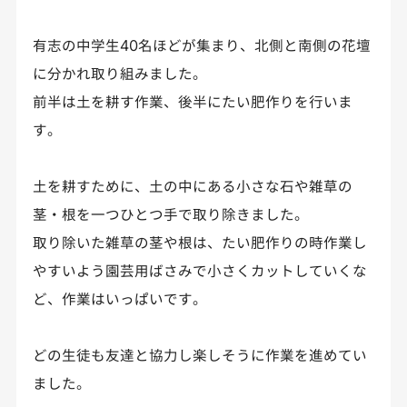
有志の中学生40名ほどが集まり、北側と南側の花壇
に分かれ取り組みました。
前半は土を耕す作業、後半にたい肥作りを行いま
す。
土を耕すために、土の中にある小さな石や雑草の
茎・根を一つひとつ手で取り除きました。
取り除いた雑草の茎や根は、たい肥作りの時作業し
やすいよう園芸用ばさみで小さくカットしていくな
ど、作業はいっぱいです。
どの生徒も友達と協力し楽しそうに作業を進めてい
ました。