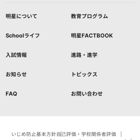
明星について
教育プログラム
Schoolライフ
明星FACTBOOK
入試情報
進路・進学
お知らせ
トピックス
FAQ
お問い合わせ
いじめ防止基本方針
自己評価・学校関係者評価