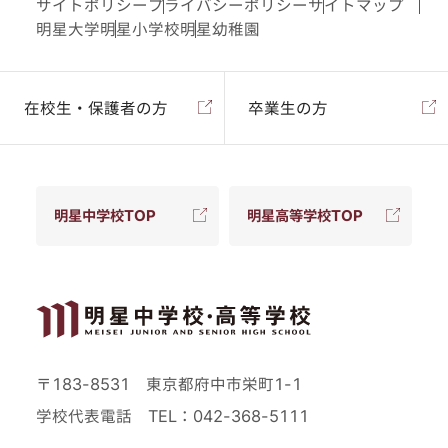
サイトポリシー
プライバシーポリシー
サイトマップ
明星大学
明星小学校
明星幼稚園
在校生・保護者の方
卒業生の方
明星中学校TOP
明星高等学校TOP
〒183-8531 東京都府中市栄町1-1
学校代表電話
TEL：042-368-5111