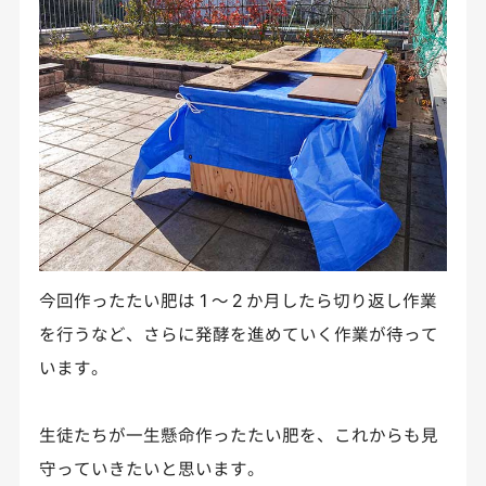
今回作ったたい肥は１～２か月したら切り返し作業
を行うなど、さらに発酵を進めていく作業が待って
います。
生徒たちが一生懸命作ったたい肥を、これからも見
守っていきたいと思います。