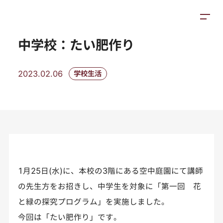
トピックス
施設紹介
アクセス
中学校：たい肥作り
2023.02.06
学校生活
1月25日(水)に、本校の3階にある空中庭園にて講師
の先生方をお招きし、中学生を対象に「第一回 花
と緑の探究プログラム」を実施しました。
今回は「たい肥作り」です。