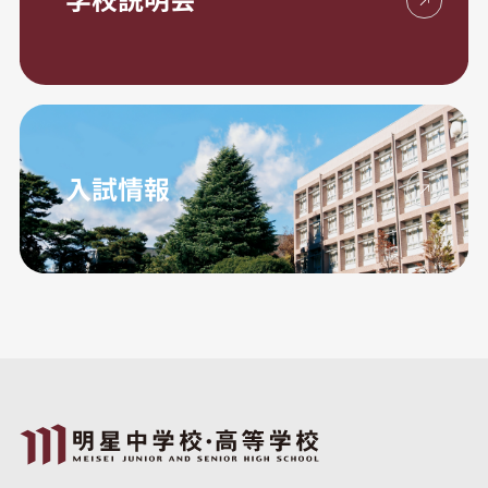
学校説明会
入試情報