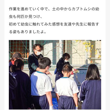
作業を進めていく中で、土の中からカブトムシの幼
虫も何匹か見つけ、
初めて幼虫に触れてみた感想を友達や先生に報告す
る姿もありましたよ。