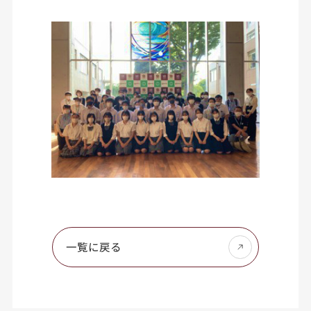
一覧に戻る