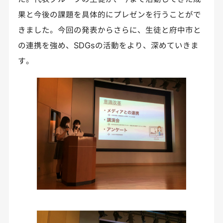
果と今後の課題を具体的にプレゼンを行うことがで
きました。今回の発表からさらに、生徒と府中市と
の連携を強め、SDGsの活動をより、深めていきま
す。