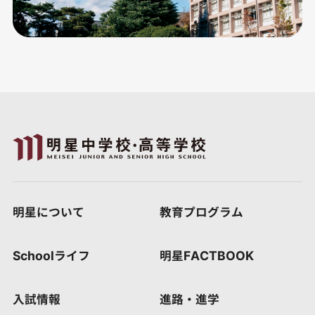
明星について
教育プログラム
Schoolライフ
明星FACTBOOK
入試情報
進路・進学