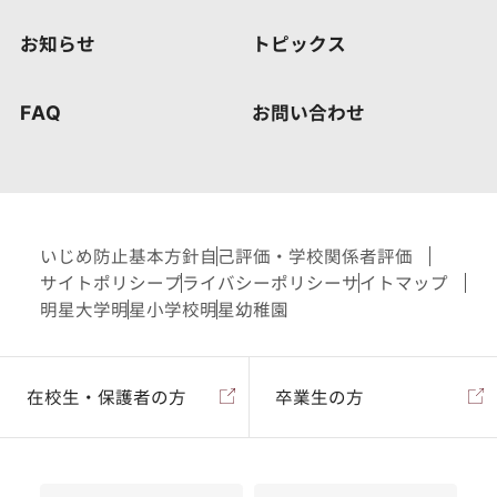
お知らせ
トピックス
FAQ
お問い合わせ
いじめ防止基本方針
自己評価・学校関係者評価
サイトポリシー
プライバシーポリシー
サイトマップ
明星大学
明星小学校
明星幼稚園
在校生・保護者の方
卒業生の方