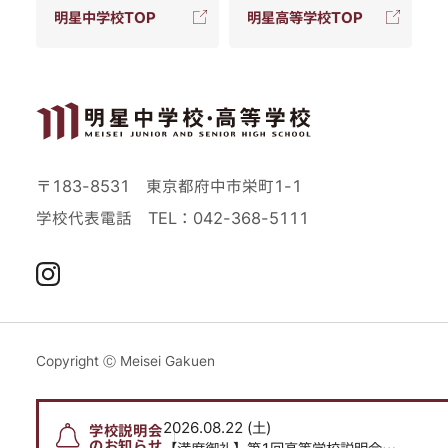
明星中学校TOP
明星高等学校TOP
〒183-8531 東京都府中市栄町1-1
学校代表電話
TEL：042-368-5111
Instagram
Copyright Ⓒ Meisei Gakuen
2026.08.22 (土)
2026.08.22 (土)
学校説明会
のお知らせ