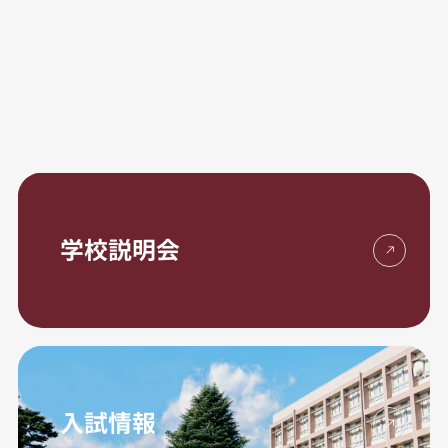
学校説明会
入試情報