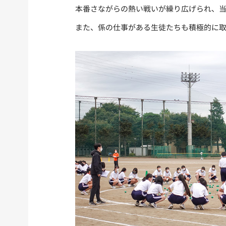
本番さながらの熱い戦いが繰り広げられ、
また、係の仕事がある生徒たちも積極的に