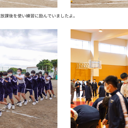
や放課後を使い練習に励んでいましたよ。