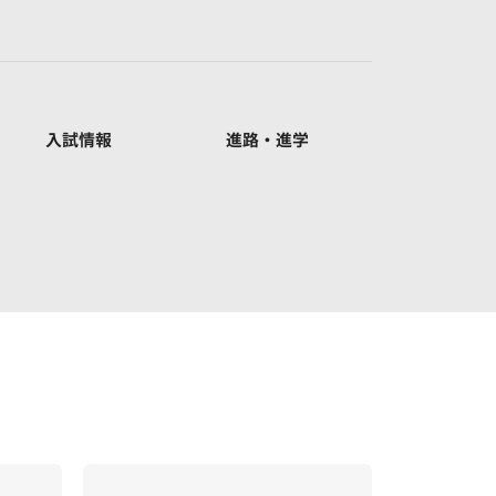
入試情報
進路・進学