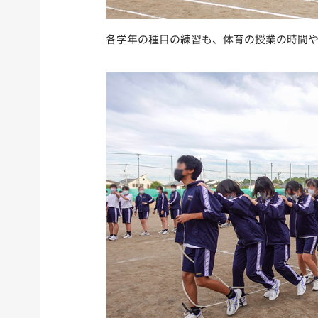
各学年の種目の練習も、体育の授業の時間