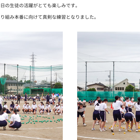
当日の生徒の活躍がとても楽しみです。
取り組み本番に向けて真剣な練習となりました。