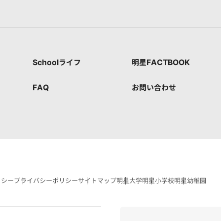
Schoolライフ
明星FACTBOOK
FAQ
お問い合わせ
リシー
プライバシーポリシー
サイトマップ
明星大学
明星小学校
明星幼稚園