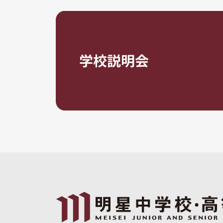
学校説明会