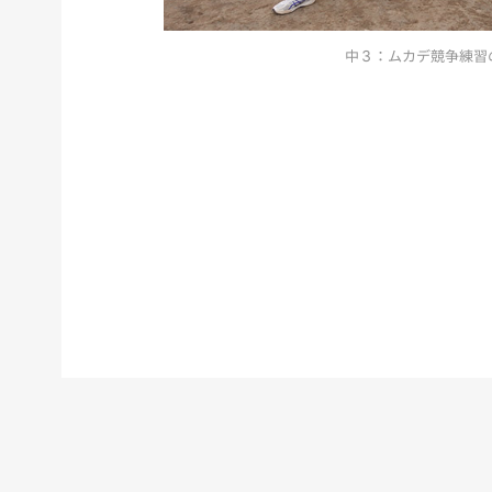
中３：ムカデ競争練習