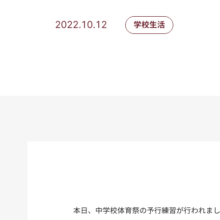
2022.10.12
学校生活
本日、中学校体育祭の予行練習が行われま