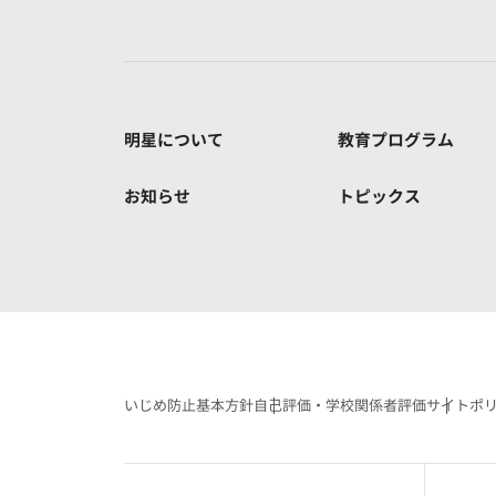
明星について
教育プログラム
お知らせ
トピックス
いじめ防止基本方針
自己評価・学校関係者評価
サイトポ