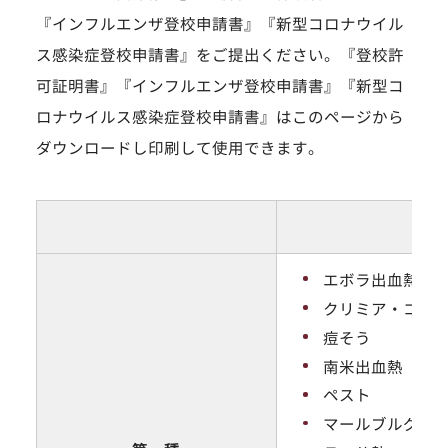
『インフルエンザ登校申請書』『新型コロナウイル
ス感染症登校申請書』をご提出ください。『登校許
可証明書』『インフルエンザ登校申請書』『新型コ
ロナウイルス感染症登校申請書』はこのページから
ダウンロードし印刷して使用できます。
エボラ出血熱
クリミア・コン
痘そう
南米出血熱
ペスト
マールブルグ病