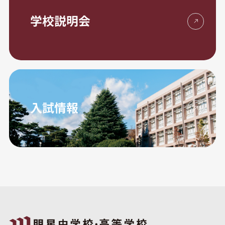
学校説明会
入試情報