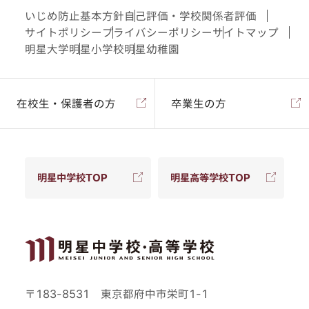
いじめ防止基本方針
自己評価・学校関係者評価
サイトポリシー
プライバシーポリシー
サイトマップ
明星大学
明星小学校
明星幼稚園
在校生・保護者の方
卒業生の方
明星中学校TOP
明星高等学校TOP
〒183-8531 東京都府中市栄町1-1