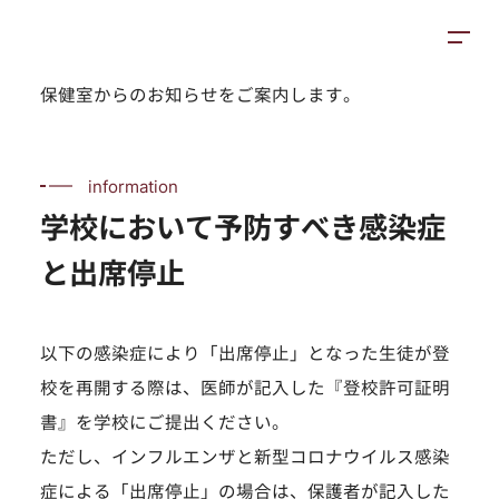
高等学校
保健室から
施設紹介
アクセス
保健室からのお知らせをご案内します。
information
学校において予防すべき感染症
と出席停止
以下の感染症により「出席停止」となった生徒が登
校を再開する際は、医師が記入した『登校許可証明
書』を学校にご提出ください。
ただし、インフルエンザと新型コロナウイルス感染
症による「出席停止」の場合は、保護者が記入した