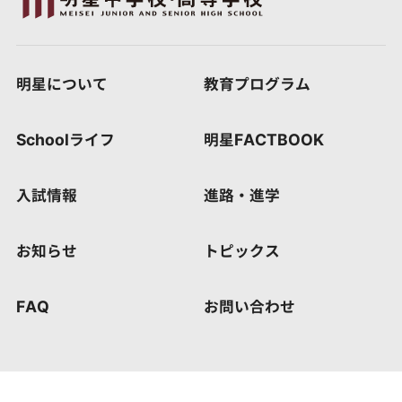
明星について
教育プログラム
Schoolライフ
明星FACTBOOK
入試情報
進路・進学
お知らせ
トピックス
FAQ
お問い合わせ