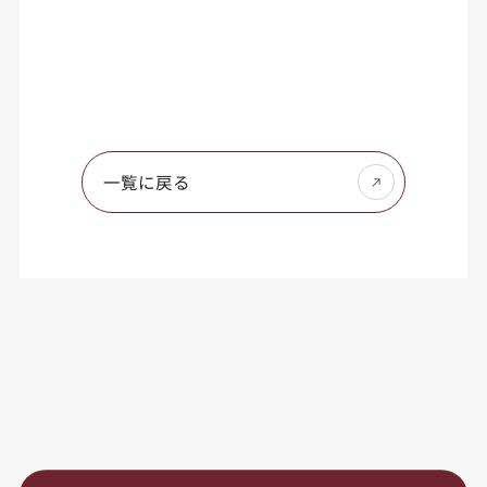
一覧に戻る