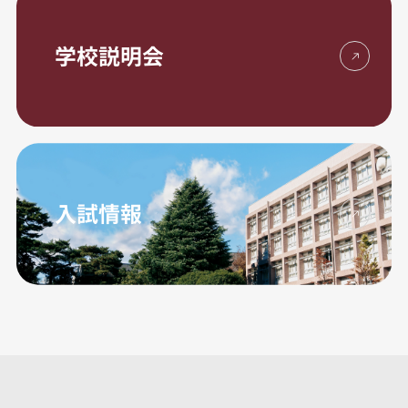
学校説明会
入試情報