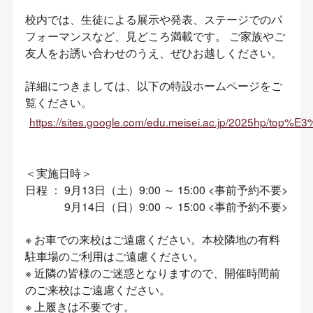
校内では、生徒による展示や発表、ステージでのパ
フォーマンスなど、見どころ満載です。 ご家族やご
友人をお誘い合わせのうえ、ぜひお越しください。
詳細につきましては、以下の特設ホームページをご
覧ください。
https://sites.google.com/edu.meisei.ac.jp/2025hp
＜実施日時＞
日程 ： 9月13日（土）9:00 ～ 15:00 <事前予約不要>
9月14日（日）9:00 ～ 15:00 <事前予約不要>
※ お車での来校はご遠慮ください。本校隣地の有料
駐車場のご利用はご遠慮ください。
※ 近隣の皆様のご迷惑となりますので、開催時間前
のご来校はご遠慮ください。
※ 上履きは不要です。