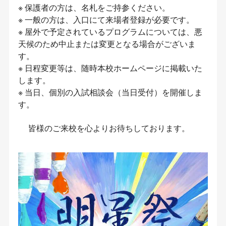
※ 保護者の方は、名札をご持参ください。
※ 一般の方は、入口にて来場者登録が必要です。
※ 屋外で予定されているプログラムについては、悪
天候のため中止または変更となる場合がございま
す。
※ 日程変更等は、随時本校ホームページに掲載いた
します。
※ 当日、個別の入試相談会（当日受付）を開催しま
す。
皆様のご来校を心よりお待ちしております。