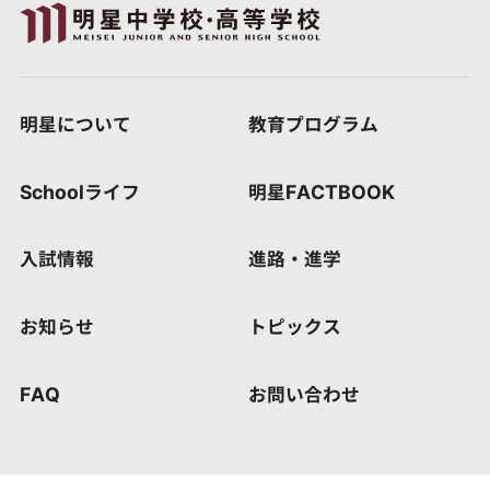
明星について
教育プログラム
Schoolライフ
明星FACTBOOK
入試情報
進路・進学
お知らせ
トピックス
FAQ
お問い合わせ