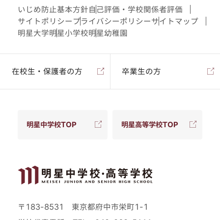
いじめ防止基本方針
自己評価・学校関係者評価
サイトポリシー
プライバシーポリシー
サイトマップ
明星大学
明星小学校
明星幼稚園
在校生・保護者の方
卒業生の方
明星中学校TOP
明星高等学校TOP
〒183-8531 東京都府中市栄町1-1