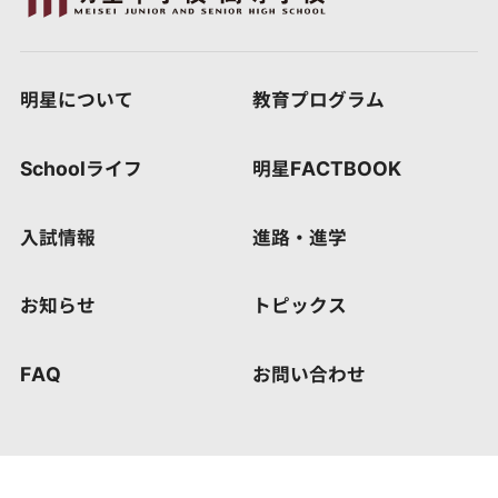
明星について
教育プログラム
Schoolライフ
明星FACTBOOK
入試情報
進路・進学
お知らせ
トピックス
FAQ
お問い合わせ