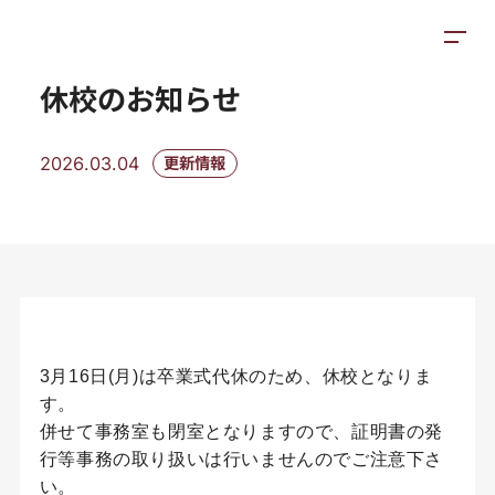
お知らせ
施設紹介
アクセス
休校のお知らせ
2026.03.04
更新情報
3月16日(月)は卒業式代休のため、休校となりま
す。
併せて事務室も閉室となりますので、証明書の発
行等事務の取り扱いは行いませんのでご注意下さ
い。