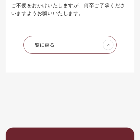
ご不便をおかけいたしますが、何卒ご了承くださ
いますようお願いいたします。
一覧に戻る