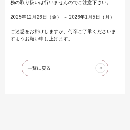
務の取り扱いは行いませんのでご注意下さい。
2025年12月26日（金） ～ 2026年1月5日（月）
ご迷惑をお掛けしますが、何卒ご了承くださいま
すようお願い申し上げます。
一覧に戻る