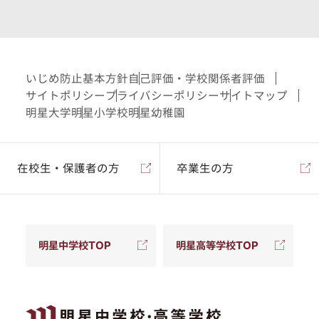
いじめ防止基本方針
自己評価・学校関係者評価
サイトポリシー
プライバシーポリシー
サイトマップ
明星大学
明星小学校
明星幼稚園
在校生・保護者の方
卒業生の方
明星中学校TOP
明星高等学校TOP