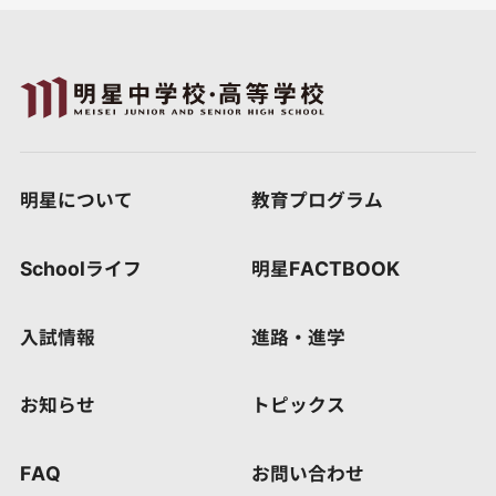
明星について
教育プログラム
Schoolライフ
明星FACTBOOK
入試情報
進路・進学
お知らせ
トピックス
FAQ
お問い合わせ