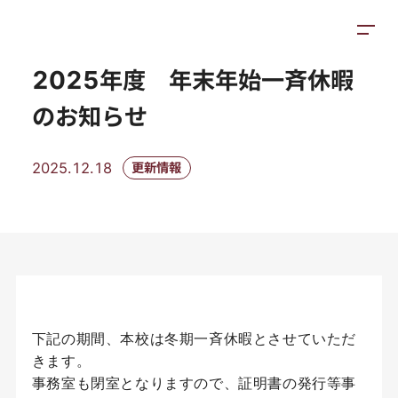
お知らせ
施設紹介
アクセス
2025年度 年末年始一斉休暇
のお知らせ
2025.12.18
更新情報
下記の期間、本校は冬期一斉休暇とさせていただ
きます。
事務室も閉室となりますので、証明書の発行等事