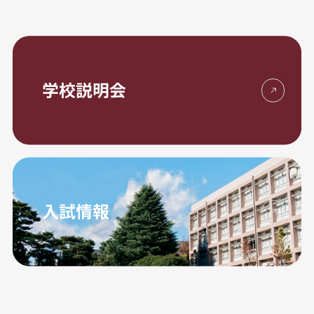
学校説明会
入試情報