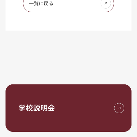
一覧に戻る
学校説明会