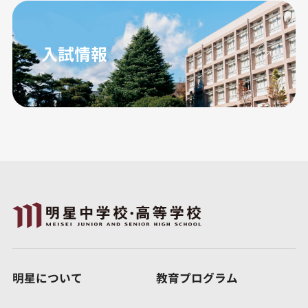
入試情報
明星について
教育プログラム