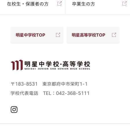
在校生・保護者の方
卒業生の方
明星中学校TOP
明星高等学校TOP
〒183-8531 東京都府中市栄町1-1
学校代表電話
TEL：042-368-5111
Instagram