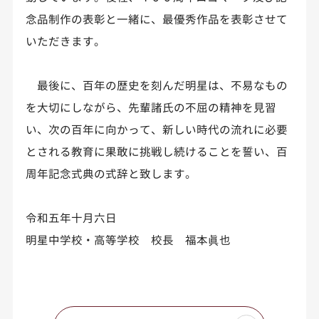
念品制作の表彰と一緒に、最優秀作品を表彰させて
いただきます。
最後に、百年の歴史を刻んだ明星は、不易なもの
を大切にしながら、先輩諸氏の不屈の精神を見習
い、次の百年に向かって、新しい時代の流れに必要
とされる教育に果敢に挑戦し続けることを誓い、百
周年記念式典の式辞と致します。
令和五年十月六日
明星中学校・高等学校 校長 福本眞也