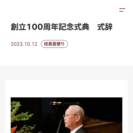
お知らせ
施設紹介
アクセス
創立100周年記念式典 式辞
2023.10.12
校長室便り