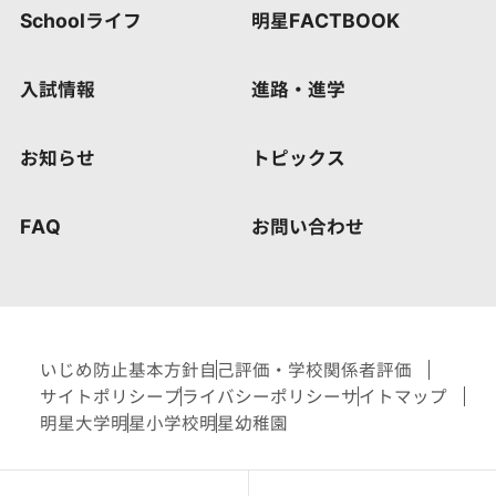
Schoolライフ
明星FACTBOOK
入試情報
進路・進学
お知らせ
トピックス
FAQ
お問い合わせ
いじめ防止基本方針
自己評価・学校関係者評価
サイトポリシー
プライバシーポリシー
サイトマップ
明星大学
明星小学校
明星幼稚園