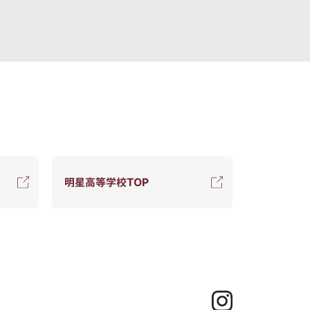
明星高等学校TOP
Instagram