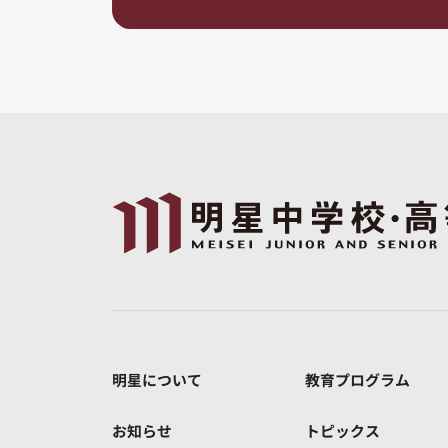
明星について
教育プログラム
お知らせ
トピックス