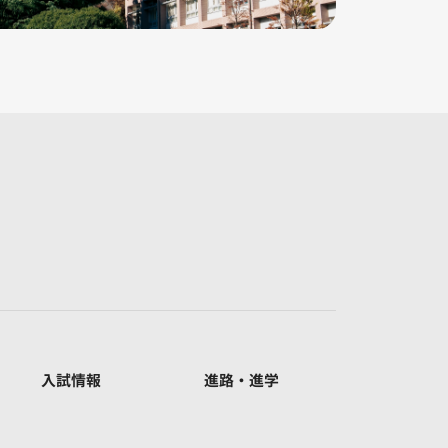
入試情報
進路・進学