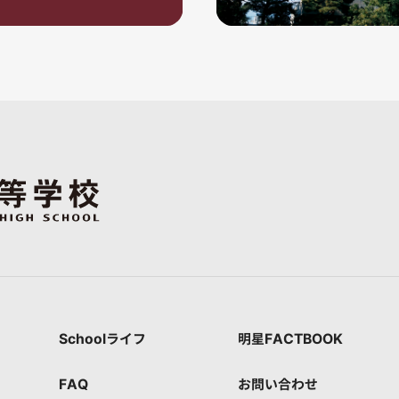
Schoolライフ
明星FACTBOOK
FAQ
お問い合わせ