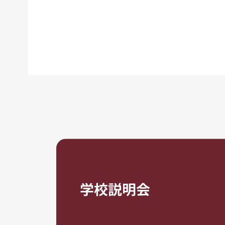
学校説明会