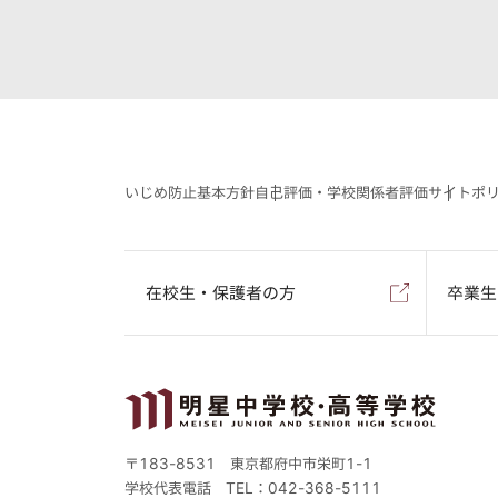
いじめ防止基本方針
自己評価・学校関係者評価
サイトポ
在校生・保護者の方
卒業生
〒183-8531 東京都府中市栄町1-1
学校代表電話
TEL：042-368-5111