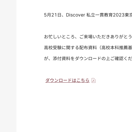
5月21日、Discover 私立一貫教育20
お忙しいところ、ご来場いただきありがと
高校受験に関する配布資料（高校本科推薦
が、添付資料をダウンロードの上ご確認く
ダウンロードはこちら