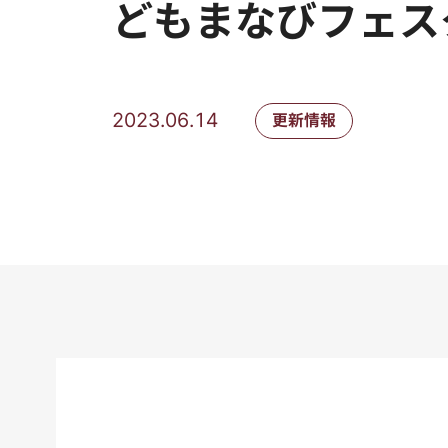
どもまなびフェス
2023.06.14
更新情報