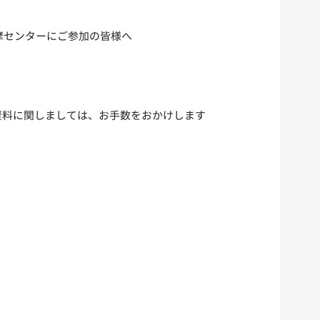
n多摩センターにご参加の皆様へ
資料に関しましては、お手数をおかけします