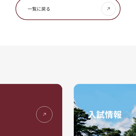
一覧に戻る
入試情報