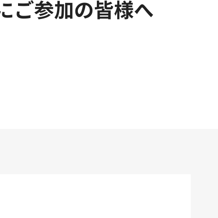
ーにご参加の皆様へ