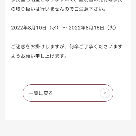
の取り扱いは行いませんのでご注意下さい。
2022年8月10日（水） ～ 2022年8月16日（火）
ご迷惑をお掛けしますが、何卒ご了承くださいます
ようお願い申し上げます。
一覧に戻る