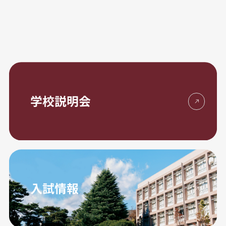
学校説明会
入試情報