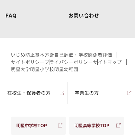
FAQ
お問い合わせ
いじめ防止基本方針
自己評価・学校関係者評価
サイトポリシー
プライバシーポリシー
サイトマップ
明星大学
明星小学校
明星幼稚園
在校生・保護者の方
卒業生の方
明星中学校TOP
明星高等学校TOP