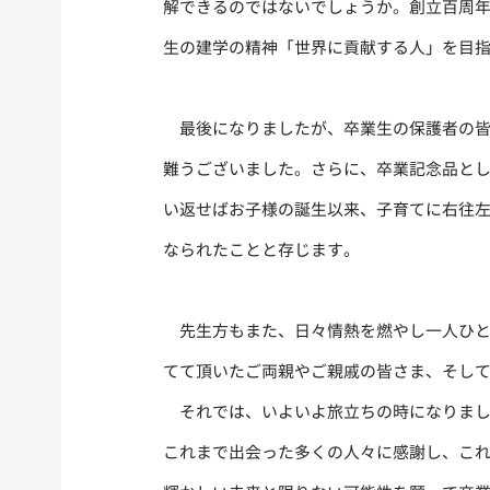
解できるのではないでしょうか。創立百周
生の建学の精神「世界に貢献する人」を目
最後になりましたが、卒業生の保護者の皆
難うございました。さらに、卒業記念品と
い返せばお子様の誕生以来、子育てに右往
なられたことと存じます。
先生方もまた、日々情熱を燃やし一人ひと
てて頂いたご両親やご親戚の皆さま、そし
それでは、いよいよ旅立ちの時になりまし
これまで出会った多くの人々に感謝し、こ