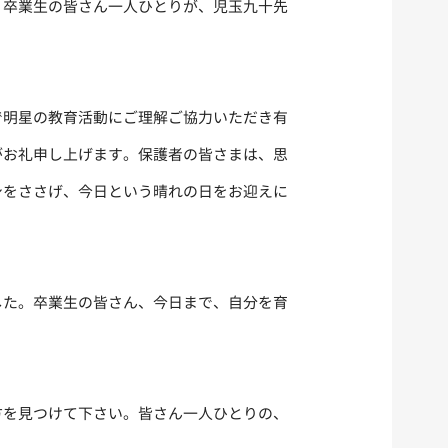
く卒業生の皆さん一人ひとりが、児玉九十先
明星の教育活動にご理解ご協力いただき有
がお礼申し上げます。保護者の皆さまは、思
身をささげ、今日という晴れの日をお迎えに
た。卒業生の皆さん、今日まで、自分を育
方を見つけて下さい。皆さん一人ひとりの、