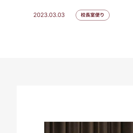
2023.03.03
校長室便り