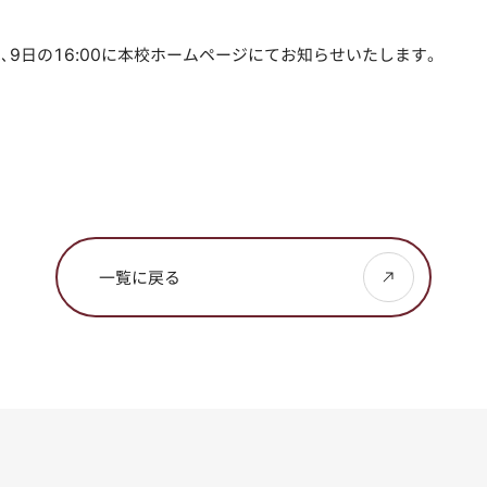
9日の16:00に本校ホームページにてお知らせいたします。
一覧に戻る