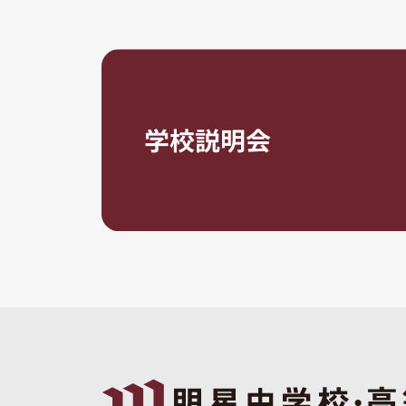
学校説明会