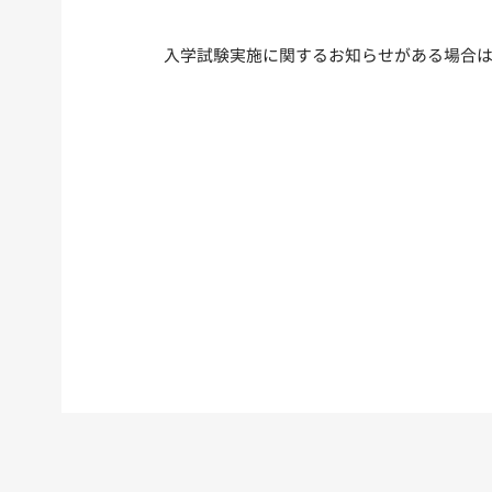
入学試験実施に関するお知らせがある場合は､