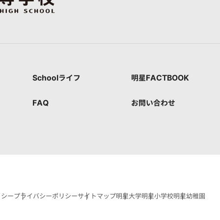
Schoolライフ
明星FACTBOOK
FAQ
お問い合わせ
リシー
プライバシーポリシー
サイトマップ
明星大学
明星小学校
明星幼稚園