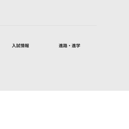
入試情報
進路・進学