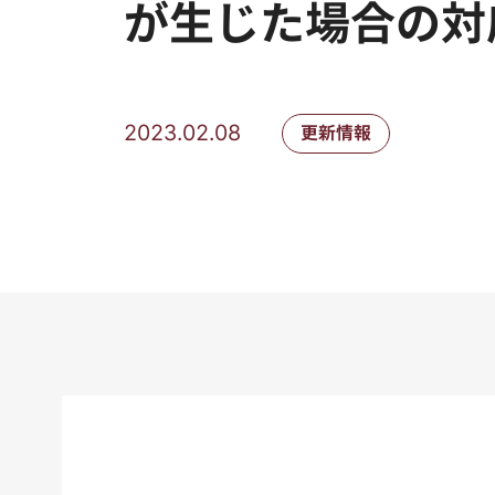
が生じた場合の対
2023.02.08
更新情報