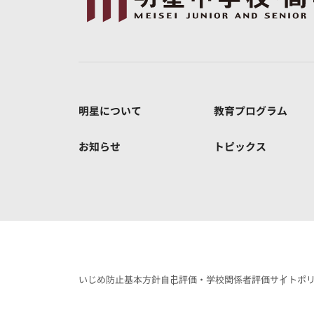
明星について
教育プログラム
お知らせ
トピックス
いじめ防止基本方針
自己評価・学校関係者評価
サイトポ