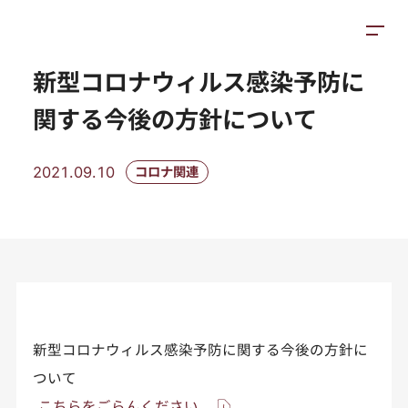
お知らせ
施設紹介
アクセス
新型コロナウィルス感染予防に
関する今後の方針について
2021.09.10
コロナ関連
新型コロナウィルス感染予防に関する今後の方針に
ついて
こちらをごらんください。