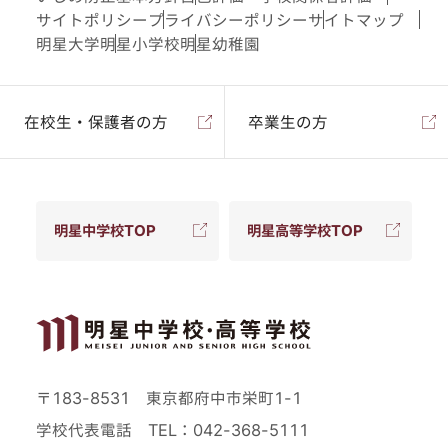
サイトポリシー
プライバシーポリシー
サイトマップ
明星大学
明星小学校
明星幼稚園
在校生・保護者の方
卒業生の方
明星中学校TOP
明星高等学校TOP
〒183-8531 東京都府中市栄町1-1
学校代表電話
TEL：042-368-5111