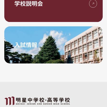
学校説明会
入試情報