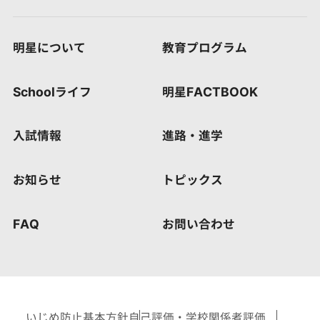
明星について
教育プログラム
Schoolライフ
明星FACTBOOK
入試情報
進路・進学
お知らせ
トピックス
FAQ
お問い合わせ
いじめ防止基本方針
自己評価・学校関係者評価