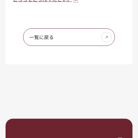
一覧に戻る