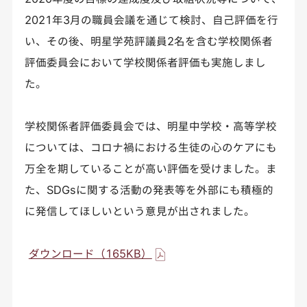
2021年3月の職員会議を通じて検討、自己評価を行
い、その後、明星学苑評議員2名を含む学校関係者
評価委員会において学校関係者評価も実施しまし
た。
学校関係者評価委員会では、明星中学校・高等学校
については、コロナ禍における生徒の心のケアにも
万全を期していることが高い評価を受けました。ま
た、SDGsに関する活動の発表等を外部にも積極的
に発信してほしいという意見が出されました。
ダウンロード（165KB）