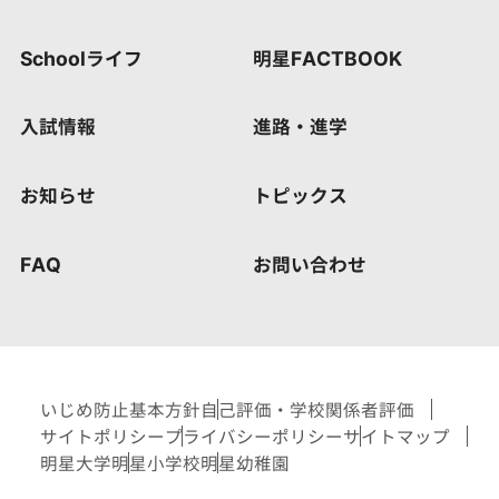
Schoolライフ
明星FACTBOOK
入試情報
進路・進学
お知らせ
トピックス
FAQ
お問い合わせ
いじめ防止基本方針
自己評価・学校関係者評価
サイトポリシー
プライバシーポリシー
サイトマップ
明星大学
明星小学校
明星幼稚園