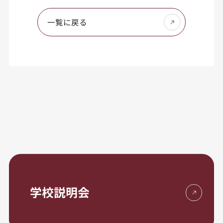
一覧に戻る
学校説明会