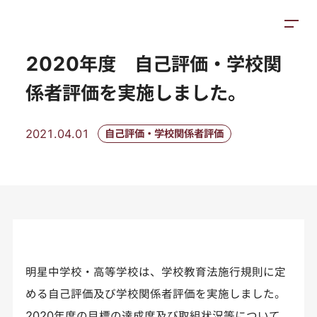
お知らせ
施設紹介
アクセス
2020年度 自己評価・学校関
係者評価を実施しました。
2021.04.01
自己評価・学校関係者評価
明星中学校・高等学校は、学校教育法施行規則に定
める自己評価及び学校関係者評価を実施しました。
2020年度の目標の達成度及び取組状況等について、