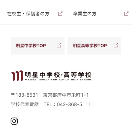
在校生・保護者の方
卒業生の方
明星中学校TOP
明星高等学校TOP
〒183-8531 東京都府中市栄町1-1
学校代表電話
TEL：042-368-5111
Instagram