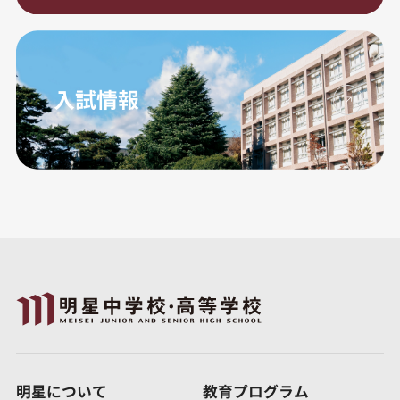
入試情報
明星について
教育プログラム